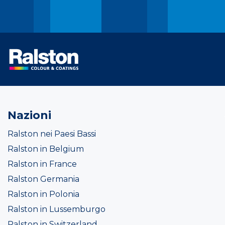
Nazioni
Ralston nei Paesi Bassi
Ralston in Belgium
Ralston in France
Ralston Germania
Ralston in Polonia
Ralston in Lussemburgo
Ralston in Switzerland