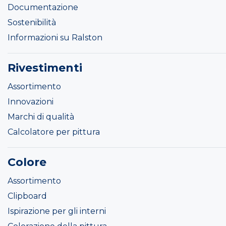
Documentazione
Sostenibilità
Informazioni su Ralston
Rivestimenti
Assortimento
Innovazioni
Marchi di qualità
Calcolatore per pittura
Colore
Assortimento
Clipboard
Ispirazione per gli interni