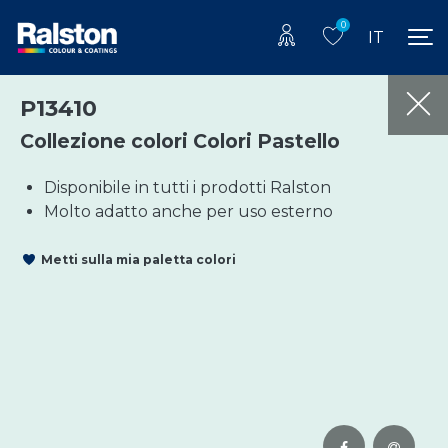
0
IT
P13410
Collezione colori Colori Pastello
Disponibile in tutti i prodotti Ralston
Molto adatto anche per uso esterno
Metti sulla mia paletta colori