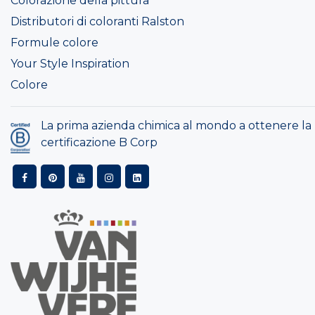
Colorazione della pittura
Distributori di coloranti Ralston
Formule colore
Your Style Inspiration
Colore
La prima azienda chimica al mondo a ottenere la
certificazione B Corp