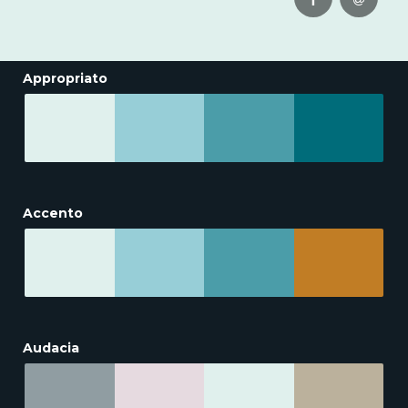
Appropriato
Accento
Audacia