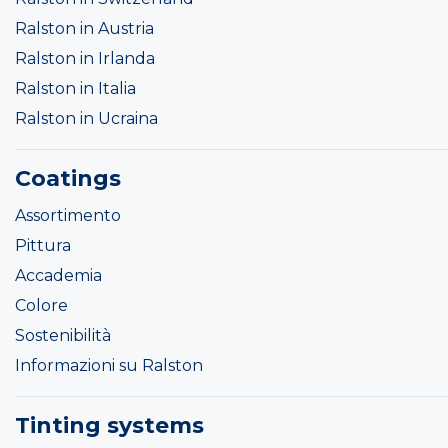
Ralston in Austria
Ralston in Irlanda
Ralston in Italia
Ralston in Ucraina
Coatings
Assortimento
Pittura
Accademia
Colore
Sostenibilità
Informazioni su Ralston
Tinting systems