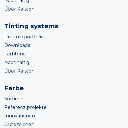
Nachhaltig
Über Ralston
Tinting systems
Produktportfolio
Downloads
Farbtöne
Nachhaltig
Über Ralston
Farbe
Sortiment
Referenz projekte
Innovationen
Gütezeichen