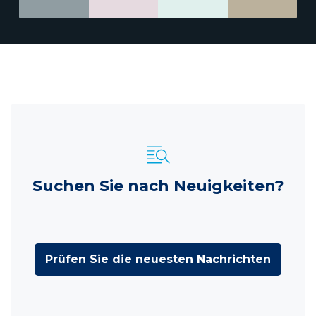
Suchen Sie nach Neuigkeiten?
Prüfen Sie die neuesten Nachrichten