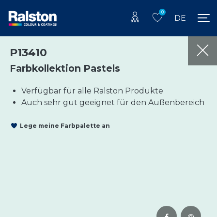
0
DE
P13410
Farbkollektion Pastels
Verfügbar für alle Ralston Produkte
Auch sehr gut geeignet für den Außenbereich
Lege meine Farbpalette an