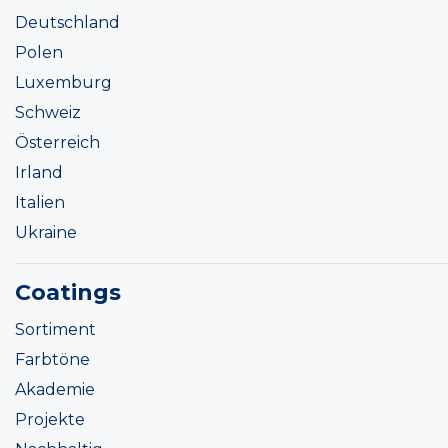
Deutschland
Polen
Luxemburg
Schweiz
Österreich
Irland
Italien
Ukraine
Coatings
Sortiment
Farbtöne
Akademie
Projekte