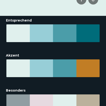
Entsprechend
Akzent
Besonders