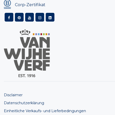
Corp-Zertifikat
Disclaimer
Datenschutzerklärung
Einheitliche Verkaufs- und Lieferbedingungen