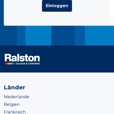
Einloggen
Länder
Niederlande
Belgien
Frankreich