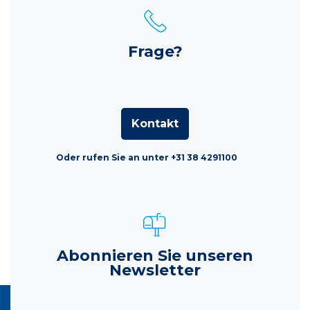
Frage?
Kontakt
Oder rufen Sie an unter +31 38 4291100
Abonnieren Sie unseren
Newsletter