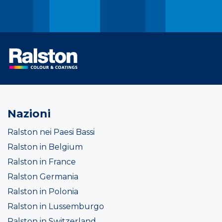
Nazioni
Ralston nei Paesi Bassi
Ralston in Belgium
Ralston in France
Ralston Germania
Ralston in Polonia
Ralston in Lussemburgo
Ralston in Switzerland