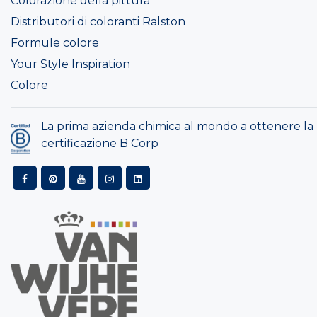
Colorazione della pittura
Distributori di coloranti Ralston
Formule colore
Your Style Inspiration
Colore
La prima azienda chimica al mondo a ottenere la
certificazione B Corp