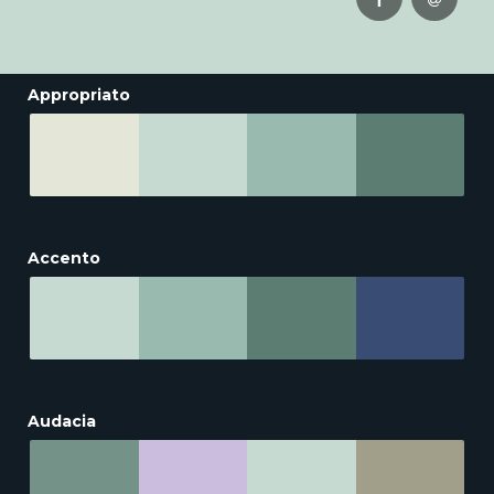
Appropriato
Accento
Audacia