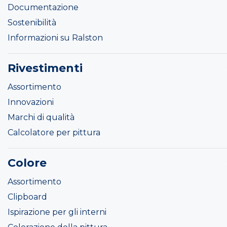
Documentazione
Sostenibilità
Informazioni su Ralston
Rivestimenti
Assortimento
Innovazioni
Marchi di qualità
Calcolatore per pittura
Colore
Assortimento
Clipboard
Ispirazione per gli interni