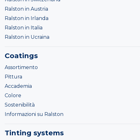
Ralston in Austria
Ralston in Irlanda
Ralston in Italia
Ralston in Ucraina
Coatings
Assortimento
Pittura
Accademia
Colore
Sostenibilità
Informazioni su Ralston
Tinting systems