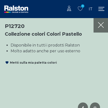
0
IT
P12720
Collezione colori Colori Pastello
Disponibile in tutti i prodotti Ralston
Molto adatto anche per uso esterno
Metti sulla mia paletta colori