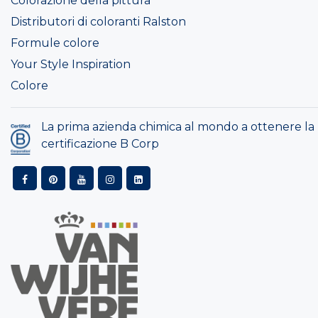
Colorazione della pittura
Distributori di coloranti Ralston
Formule colore
Your Style Inspiration
Colore
La prima azienda chimica al mondo a ottenere la
certificazione B Corp