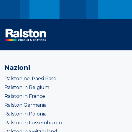
Nazioni
Ralston nei Paesi Bassi
Ralston in Belgium
Ralston in France
Ralston Germania
Ralston in Polonia
Ralston in Lussemburgo
Ralston in Switzerland