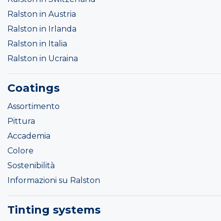
Ralston in Austria
Ralston in Irlanda
Ralston in Italia
Ralston in Ucraina
Coatings
Assortimento
Pittura
Accademia
Colore
Sostenibilità
Informazioni su Ralston
Tinting systems