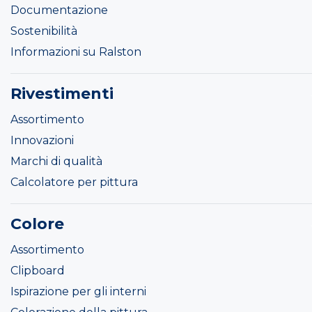
Documentazione
Sostenibilità
Informazioni su Ralston
Rivestimenti
Assortimento
Innovazioni
Marchi di qualità
Calcolatore per pittura
Colore
Assortimento
Clipboard
Ispirazione per gli interni