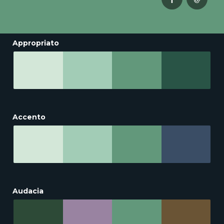
Appropriato
Accento
Audacia