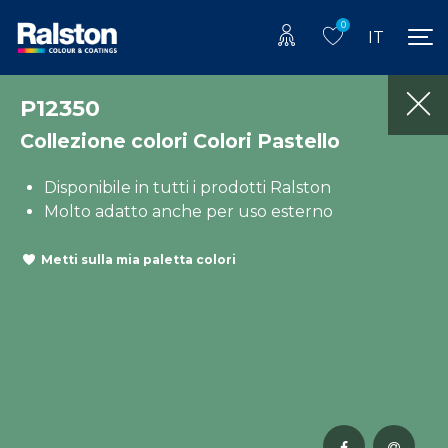
0
IT
P12350
Collezione colori Colori Pastello
Disponibile in tutti i prodotti Ralston
Molto adatto anche per uso esterno
Metti sulla mia paletta colori