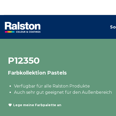
So
P12350
Farbkollektion Pastels
Verfügbar für alle Ralston Produkte
Auch sehr gut geeignet für den Außenbereich
Lege meine Farbpalette an