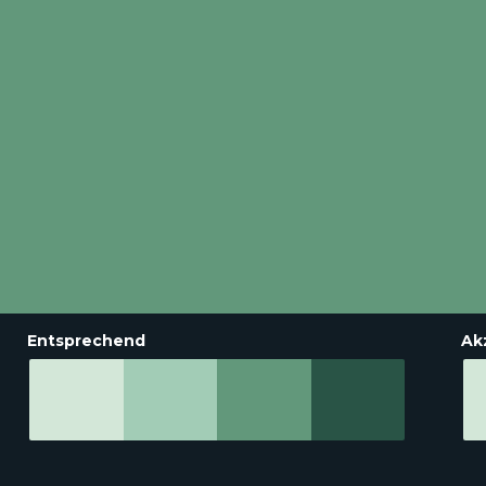
Entsprechend
Ak