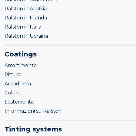
Ralston in Austria
Ralston in Irlanda
Ralston in Italia
Ralston in Ucraina
Coatings
Assortimento
Pittura
Accademia
Colore
Sostenibilità
Informazioni su Ralston
Tinting systems