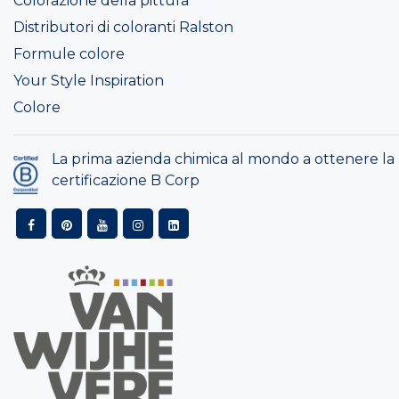
Colorazione della pittura
Distributori di coloranti Ralston
Formule colore
Your Style Inspiration
Colore
La prima azienda chimica al mondo a ottenere la
certificazione B Corp