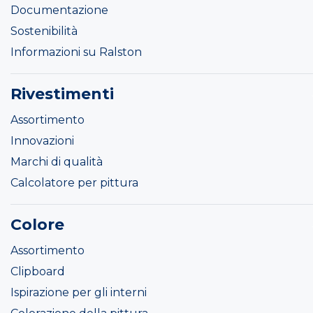
Documentazione
Sostenibilità
Informazioni su Ralston
Rivestimenti
Assortimento
Innovazioni
Marchi di qualità
Calcolatore per pittura
Colore
Assortimento
Clipboard
Ispirazione per gli interni