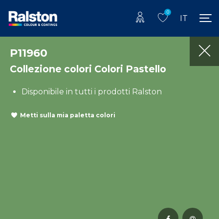
0
IT
P11960
Collezione colori Colori Pastello
Disponibile in tutti i prodotti Ralston
Metti sulla mia paletta colori