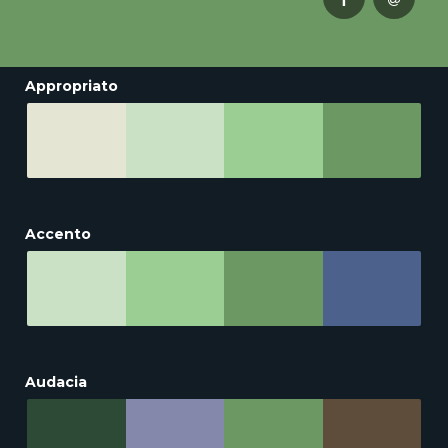
Appropriato
Accento
Audacia