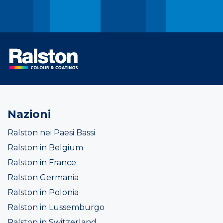
Nazioni
Ralston nei Paesi Bassi
Ralston in Belgium
Ralston in France
Ralston Germania
Ralston in Polonia
Ralston in Lussemburgo
Ralston in Switzerland