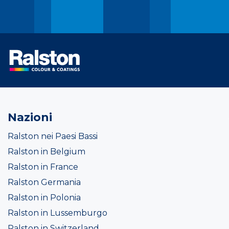
Nazioni
Ralston nei Paesi Bassi
Ralston in Belgium
Ralston in France
Ralston Germania
Ralston in Polonia
Ralston in Lussemburgo
Ralston in Switzerland