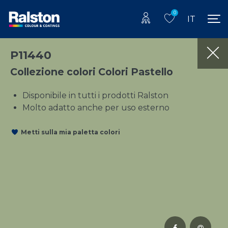
0
IT
P11440
Collezione colori Colori Pastello
Disponibile in tutti i prodotti Ralston
Molto adatto anche per uso esterno
Metti sulla mia paletta colori