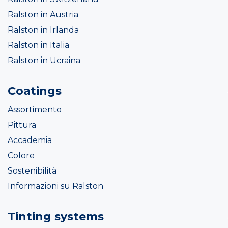
Ralston in Austria
Ralston in Irlanda
Ralston in Italia
Ralston in Ucraina
Coatings
Assortimento
Pittura
Accademia
Colore
Sostenibilità
Informazioni su Ralston
Tinting systems