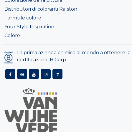
Colorazione della pittura
Distributori di coloranti Ralston
Formule colore
Your Style Inspiration
Colore
La prima azienda chimica al mondo a ottenere la
certificazione B Corp