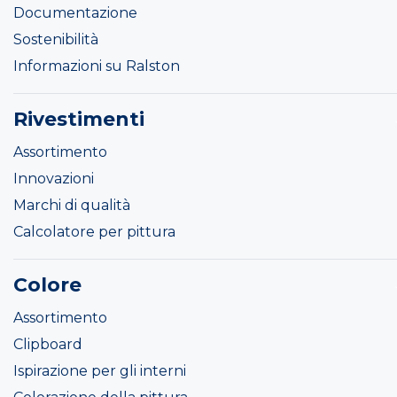
Documentazione
Sostenibilità
Informazioni su Ralston
Rivestimenti
Assortimento
Innovazioni
Marchi di qualità
Calcolatore per pittura
Colore
Assortimento
Clipboard
Ispirazione per gli interni