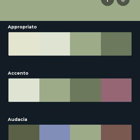
Appropriato
Accento
Audacia