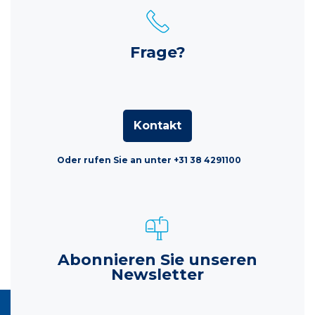
Frage?
Kontakt
Oder rufen Sie an unter +31 38 4291100
Abonnieren Sie unseren
Newsletter