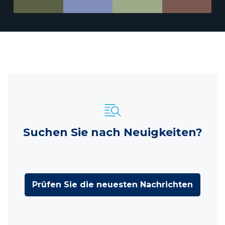
Suchen Sie nach Neuigkeiten?
Prüfen Sie die neuesten Nachrichten