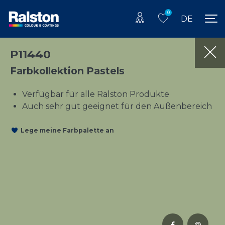
0
DE
P11440
Farbkollektion Pastels
Verfügbar für alle Ralston Produkte
Auch sehr gut geeignet für den Außenbereich
Lege meine Farbpalette an