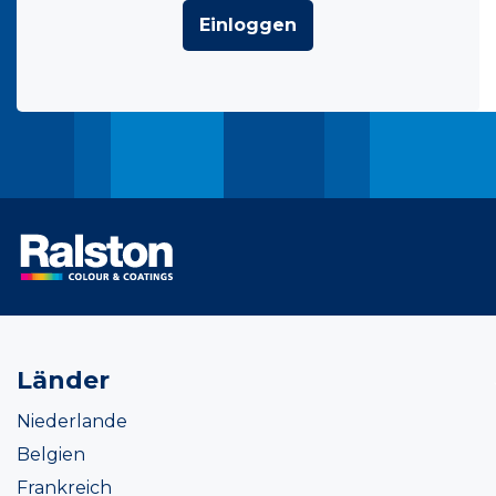
Einloggen
Länder
Niederlande
Belgien
Frankreich