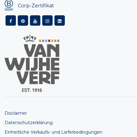
Corp-Zertifikat
Disclaimer
Datenschutzerklärung
Einheitliche Verkaufs- und Lieferbedingungen