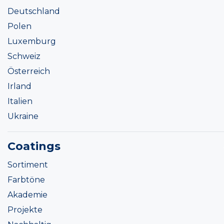
Deutschland
Polen
Luxemburg
Schweiz
Österreich
Irland
Italien
Ukraine
Coatings
Sortiment
Farbtöne
Akademie
Projekte