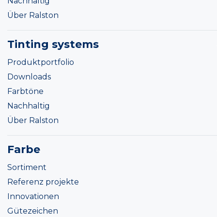
Nachhaltig
Über Ralston
Tinting systems
Produktportfolio
Downloads
Farbtöne
Nachhaltig
Über Ralston
Farbe
Sortiment
Referenz projekte
Innovationen
Gütezeichen