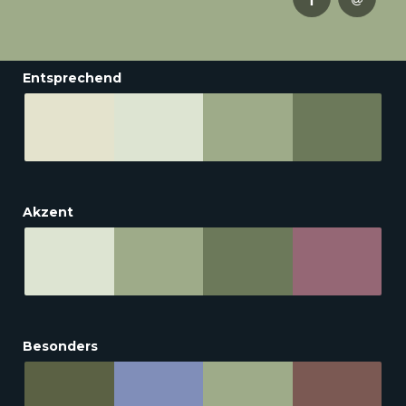
Entsprechend
Akzent
Besonders