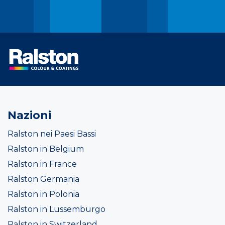
Nazioni
Ralston nei Paesi Bassi
Ralston in Belgium
Ralston in France
Ralston Germania
Ralston in Polonia
Ralston in Lussemburgo
Ralston in Switzerland