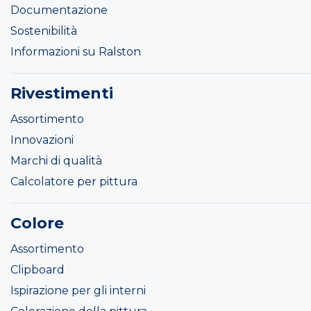
Documentazione
Sostenibilità
Informazioni su Ralston
Rivestimenti
Assortimento
Innovazioni
Marchi di qualità
Calcolatore per pittura
Colore
Assortimento
Clipboard
Ispirazione per gli interni