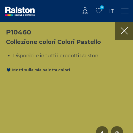
0
IT
P10460
Collezione colori Colori Pastello
Disponibile in tutti i prodotti Ralston
Metti sulla mia paletta colori