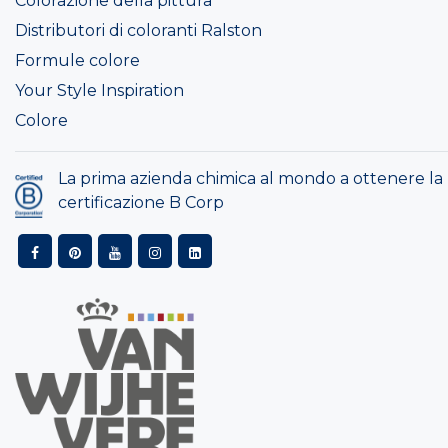
Colorazione della pittura
Distributori di coloranti Ralston
Formule colore
Your Style Inspiration
Colore
La prima azienda chimica al mondo a ottenere la
certificazione B Corp