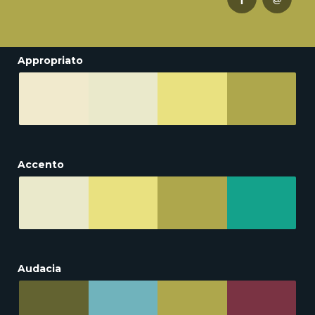
Appropriato
Accento
Audacia