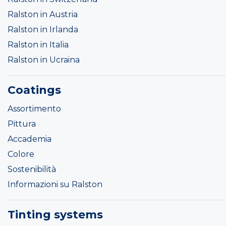
Ralston in Austria
Ralston in Irlanda
Ralston in Italia
Ralston in Ucraina
Coatings
Assortimento
Pittura
Accademia
Colore
Sostenibilità
Informazioni su Ralston
Tinting systems