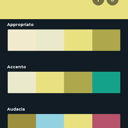
Appropriato
Accento
Audacia