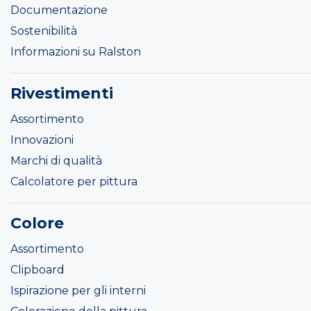
Documentazione
Sostenibilità
Informazioni su Ralston
Rivestimenti
Assortimento
Innovazioni
Marchi di qualità
Calcolatore per pittura
Colore
Assortimento
Clipboard
Ispirazione per gli interni