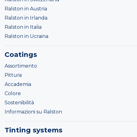
Ralston in Austria
Ralston in Irlanda
Ralston in Italia
Ralston in Ucraina
Coatings
Assortimento
Pittura
Accademia
Colore
Sostenibilità
Informazioni su Ralston
Tinting systems