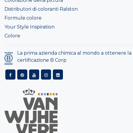
Colorazione della pittura
Distributori di coloranti Ralston
Formule colore
Your Style Inspiration
Colore
La prima azienda chimica al mondo a ottenere la
certificazione B Corp