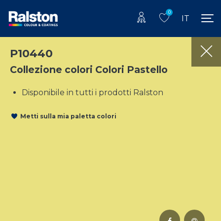
0
IT
P10440
Collezione colori Colori Pastello
Disponibile in tutti i prodotti Ralston
Metti sulla mia paletta colori