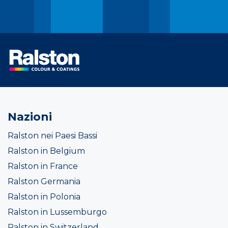
Nazioni
Ralston nei Paesi Bassi
Ralston in Belgium
Ralston in France
Ralston Germania
Ralston in Polonia
Ralston in Lussemburgo
Ralston in Switzerland