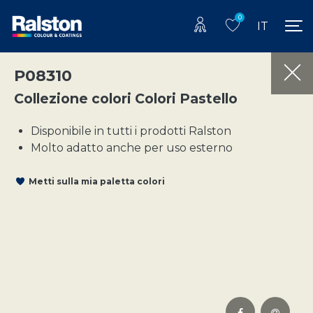
0
IT
P08310
Collezione colori Colori Pastello
Disponibile in tutti i prodotti Ralston
Molto adatto anche per uso esterno
Metti sulla mia paletta colori