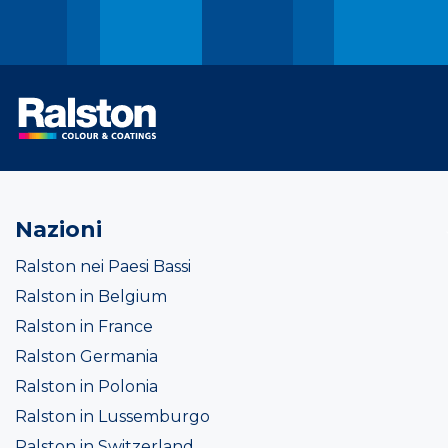
Nazioni
Ralston nei Paesi Bassi
Ralston in Belgium
Ralston in France
Ralston Germania
Ralston in Polonia
Ralston in Lussemburgo
Ralston in Switzerland