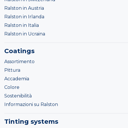
Ralston in Austria
Ralston in Irlanda
Ralston in Italia
Ralston in Ucraina
Coatings
Assortimento
Pittura
Accademia
Colore
Sostenibilità
Informazioni su Ralston
Tinting systems