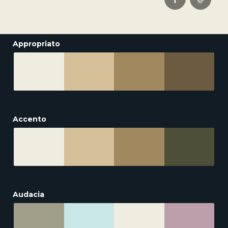
Appropriato
Accento
Audacia