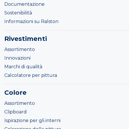
Documentazione
Sostenibilità
Informazioni su Ralston
Rivestimenti
Assortimento
Innovazioni
Marchi di qualità
Calcolatore per pittura
Colore
Assortimento
Clipboard
Ispirazione per gli interni