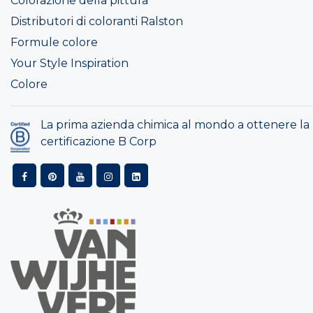
Colorazione della pittura
Distributori di coloranti Ralston
Formule colore
Your Style Inspiration
Colore
La prima azienda chimica al mondo a ottenere la
certificazione B Corp