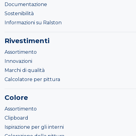
Documentazione
Sostenibilità
Informazioni su Ralston
Rivestimenti
Assortimento
Innovazioni
Marchi di qualità
Calcolatore per pittura
Colore
Assortimento
Clipboard
Ispirazione per gli interni