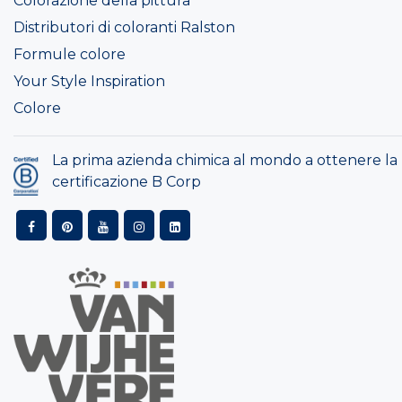
Colorazione della pittura
Distributori di coloranti Ralston
Formule colore
Your Style Inspiration
Colore
La prima azienda chimica al mondo a ottenere la
certificazione B Corp