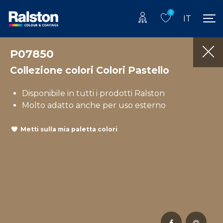
0
IT
P07850
Collezione colori Colori Pastello
Disponibile in tutti i prodotti Ralston
Molto adatto anche per uso esterno
Metti sulla mia paletta colori