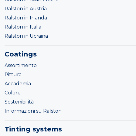
Ralston in Austria
Ralston in Irlanda
Ralston in Italia
Ralston in Ucraina
Coatings
Assortimento
Pittura
Accademia
Colore
Sostenibilità
Informazioni su Ralston
Tinting systems