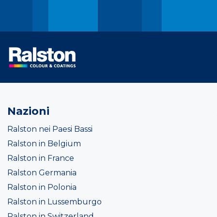
Nazioni
Ralston nei Paesi Bassi
Ralston in Belgium
Ralston in France
Ralston Germania
Ralston in Polonia
Ralston in Lussemburgo
Ralston in Switzerland