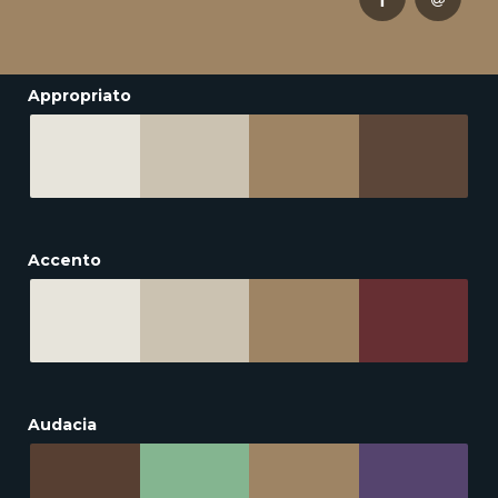
Appropriato
Accento
Audacia