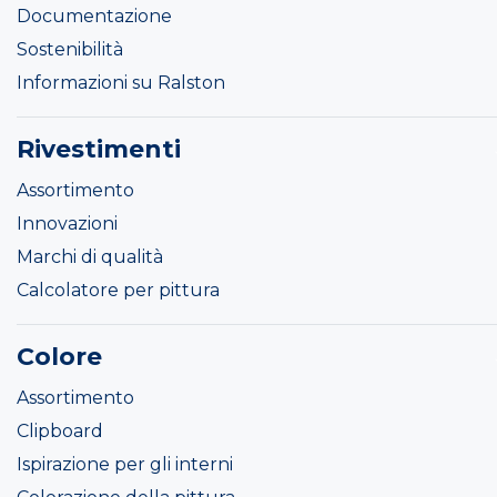
Documentazione
Sostenibilità
Informazioni su Ralston
Rivestimenti
Assortimento
Innovazioni
Marchi di qualità
Calcolatore per pittura
Colore
Assortimento
Clipboard
Ispirazione per gli interni