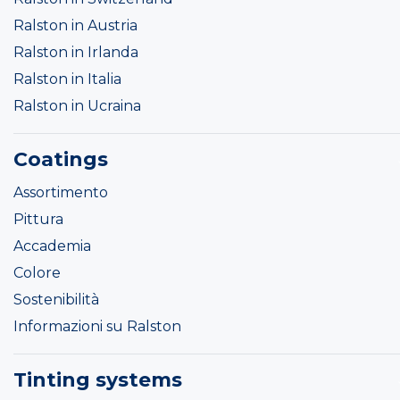
Ralston in Austria
Ralston in Irlanda
Ralston in Italia
Ralston in Ucraina
Coatings
Assortimento
Pittura
Accademia
Colore
Sostenibilità
Informazioni su Ralston
Tinting systems