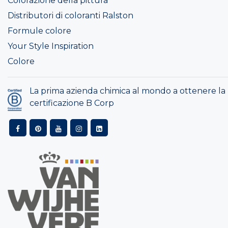
Colorazione della pittura
Distributori di coloranti Ralston
Formule colore
Your Style Inspiration
Colore
La prima azienda chimica al mondo a ottenere la
certificazione B Corp