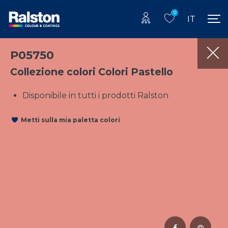
0
IT
P05750
Collezione colori Colori Pastello
Disponibile in tutti i prodotti Ralston
Metti sulla mia paletta colori