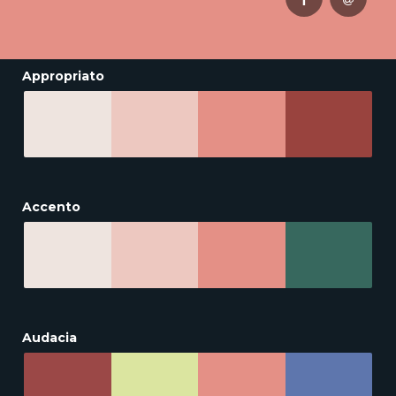
Appropriato
Accento
Audacia