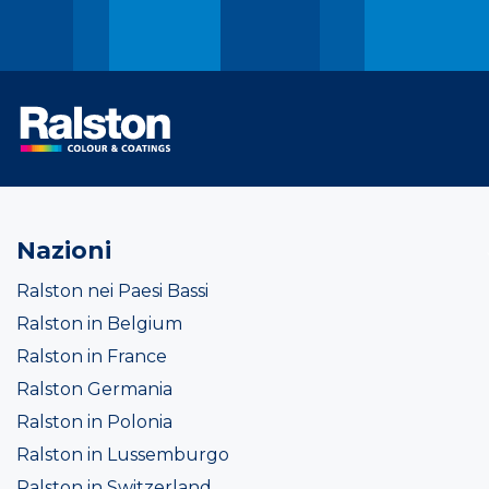
Nazioni
Ralston nei Paesi Bassi
Ralston in Belgium
Ralston in France
Ralston Germania
Ralston in Polonia
Ralston in Lussemburgo
Ralston in Switzerland