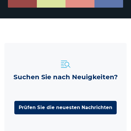
Suchen Sie nach Neuigkeiten?
Prüfen Sie die neuesten Nachrichten