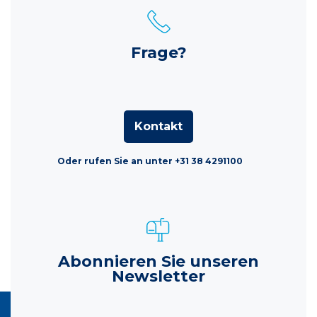
Frage?
Kontakt
Oder rufen Sie an unter +31 38 4291100
Abonnieren Sie unseren
Newsletter