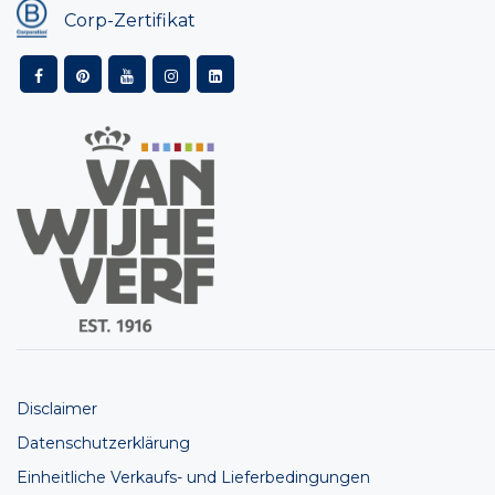
Corp-Zertifikat
Disclaimer
Datenschutzerklärung
Einheitliche Verkaufs- und Lieferbedingungen