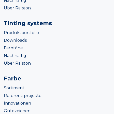
Nachhaltig
Über Ralston
Tinting systems
Produktportfolio
Downloads
Farbtöne
Nachhaltig
Über Ralston
Farbe
Sortiment
Referenz projekte
Innovationen
Gütezeichen