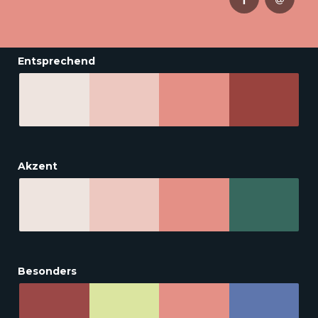
Entsprechend
Akzent
Besonders