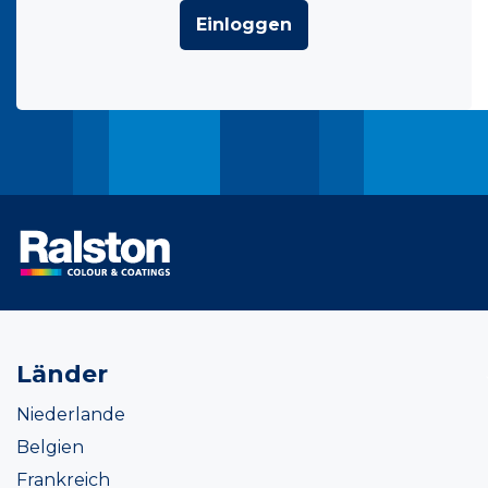
Einloggen
Länder
Niederlande
Belgien
Frankreich