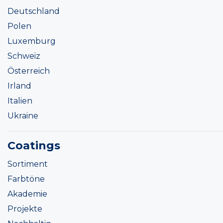
Deutschland
Polen
Luxemburg
Schweiz
Österreich
Irland
Italien
Ukraine
Coatings
Sortiment
Farbtöne
Akademie
Projekte