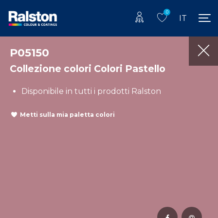
0
IT
P05150
Collezione colori Colori Pastello
Disponibile in tutti i prodotti Ralston
Metti sulla mia paletta colori