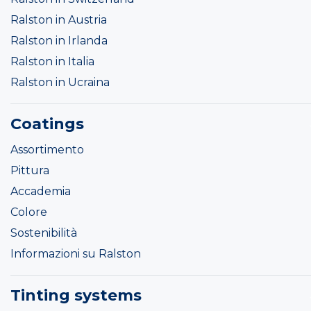
Ralston in Austria
Ralston in Irlanda
Ralston in Italia
Ralston in Ucraina
Coatings
Assortimento
Pittura
Accademia
Colore
Sostenibilità
Informazioni su Ralston
Tinting systems