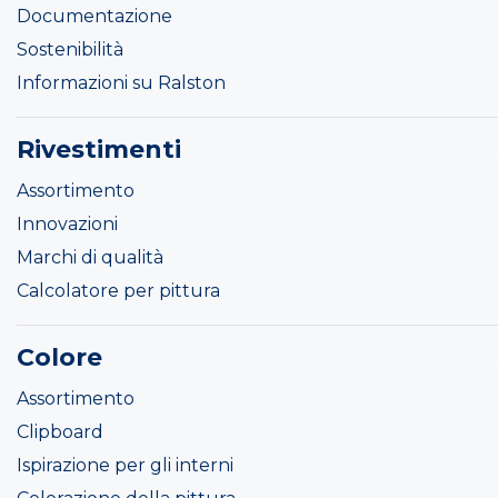
Documentazione
Sostenibilità
Informazioni su Ralston
Rivestimenti
Assortimento
Innovazioni
Marchi di qualità
Calcolatore per pittura
Colore
Assortimento
Clipboard
Ispirazione per gli interni