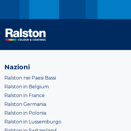
Nazioni
Ralston nei Paesi Bassi
Ralston in Belgium
Ralston in France
Ralston Germania
Ralston in Polonia
Ralston in Lussemburgo
Ralston in Switzerland