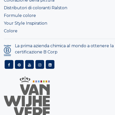
Colorazione della pittura
Distributori di coloranti Ralston
Formule colore
Your Style Inspiration
Colore
La prima azienda chimica al mondo a ottenere la
certificazione B Corp