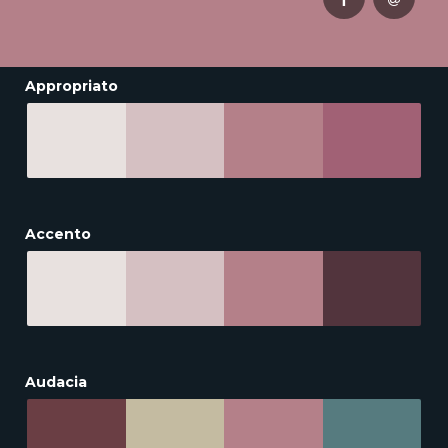
Appropriato
Accento
Audacia