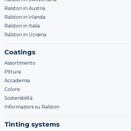
Ralston in Austria
Ralston in Irlanda
Ralston in Italia
Ralston in Ucraina
Coatings
Assortimento
Pittura
Accademia
Colore
Sostenibilità
Informazioni su Ralston
Tinting systems