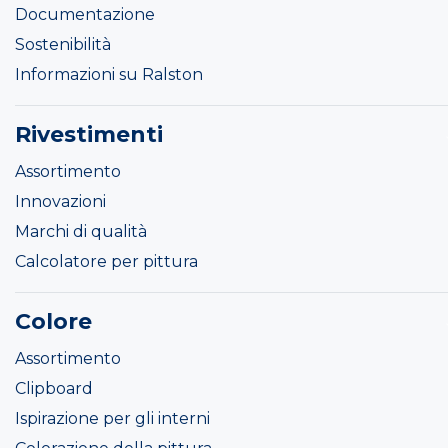
Documentazione
Sostenibilità
Informazioni su Ralston
Rivestimenti
Assortimento
Innovazioni
Marchi di qualità
Calcolatore per pittura
Colore
Assortimento
Clipboard
Ispirazione per gli interni