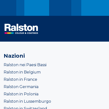
Nazioni
Ralston nei Paesi Bassi
Ralston in Belgium
Ralston in France
Ralston Germania
Ralston in Polonia
Ralston in Lussemburgo
Ralston in Switzerland