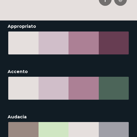
Appropriato
Accento
Audacia