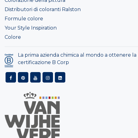
Colorazione della pittura
Distributori di coloranti Ralston
Formule colore
Your Style Inspiration
Colore
La prima azienda chimica al mondo a ottenere la
certificazione B Corp