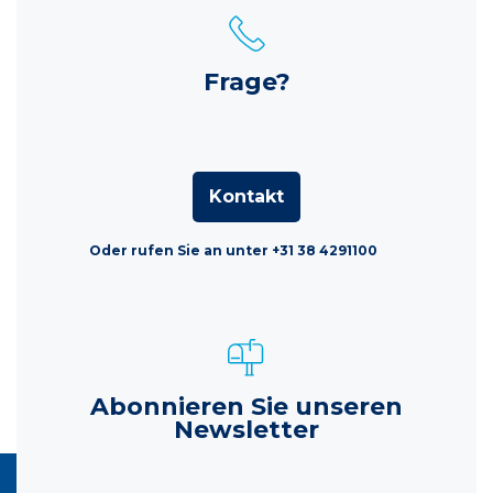
Frage?
Kontakt
Oder rufen Sie an unter +31 38 4291100
Abonnieren Sie unseren
Newsletter