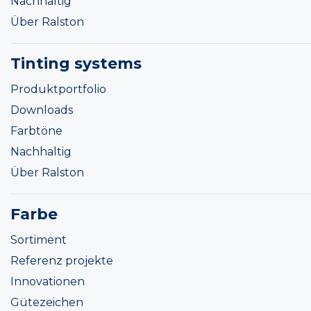
Nachhaltig
Über Ralston
Tinting systems
Produktportfolio
Downloads
Farbtöne
Nachhaltig
Über Ralston
Farbe
Sortiment
Referenz projekte
Innovationen
Gütezeichen