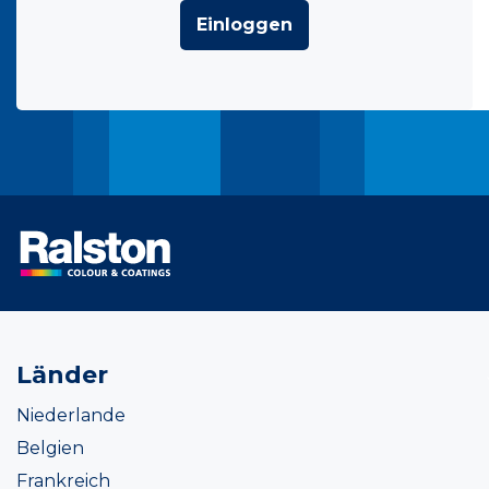
Einloggen
Länder
Niederlande
Belgien
Frankreich