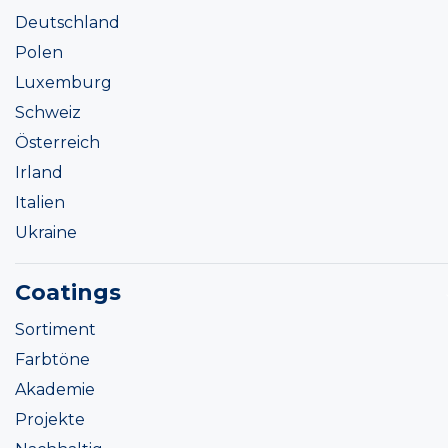
Deutschland
Polen
Luxemburg
Schweiz
Österreich
Irland
Italien
Ukraine
Coatings
Sortiment
Farbtöne
Akademie
Projekte