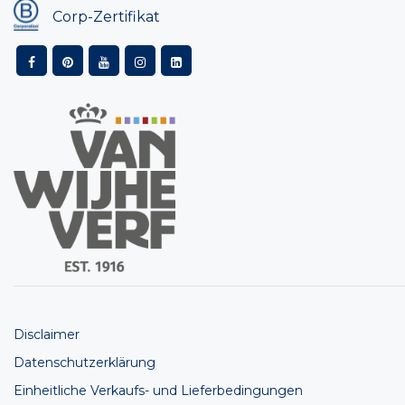
Corp-Zertifikat
Disclaimer
Datenschutzerklärung
Einheitliche Verkaufs- und Lieferbedingungen