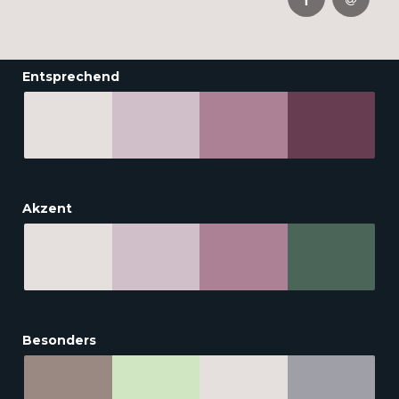
Entsprechend
Akzent
Besonders