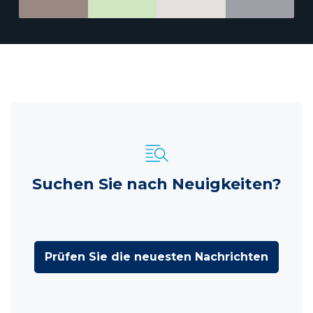
Suchen Sie nach Neuigkeiten?
Prüfen Sie die neuesten Nachrichten