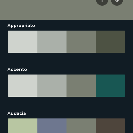
Appropriato
Accento
Audacia