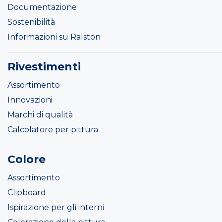
Documentazione
Sostenibilità
Informazioni su Ralston
Rivestimenti
Assortimento
Innovazioni
Marchi di qualità
Calcolatore per pittura
Colore
Assortimento
Clipboard
Ispirazione per gli interni