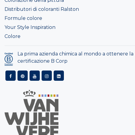
Colorazione della pittura
Distributori di coloranti Ralston
Formule colore
Your Style Inspiration
Colore
La prima azienda chimica al mondo a ottenere la
certificazione B Corp