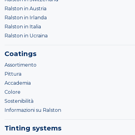
Ralston in Austria
Ralston in Irlanda
Ralston in Italia
Ralston in Ucraina
Coatings
Assortimento
Pittura
Accademia
Colore
Sostenibilità
Informazioni su Ralston
Tinting systems