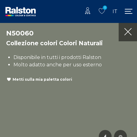
0
IT
N50060
Collezione colori Colori Naturali
Disponibile in tutti i prodotti Ralston
Molto adatto anche per uso esterno
Metti sulla mia paletta colori