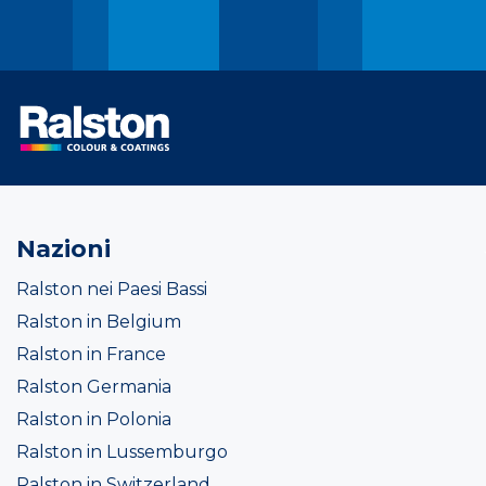
Nazioni
Ralston nei Paesi Bassi
Ralston in Belgium
Ralston in France
Ralston Germania
Ralston in Polonia
Ralston in Lussemburgo
Ralston in Switzerland