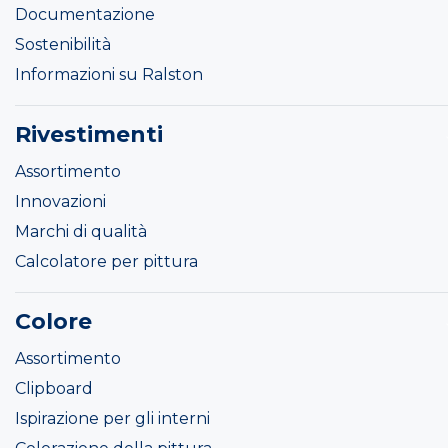
Documentazione
Sostenibilità
Informazioni su Ralston
Rivestimenti
Assortimento
Innovazioni
Marchi di qualità
Calcolatore per pittura
Colore
Assortimento
Clipboard
Ispirazione per gli interni