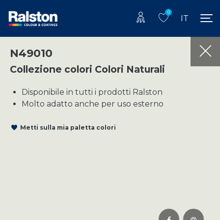
0
IT
N49010
Collezione colori Colori Naturali
Disponibile in tutti i prodotti Ralston
Molto adatto anche per uso esterno
Metti sulla mia paletta colori