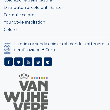
Colorazione della pittura
Distributori di coloranti Ralston
Formule colore
Your Style Inspiration
Colore
La prima azienda chimica al mondo a ottenere la
certificazione B Corp