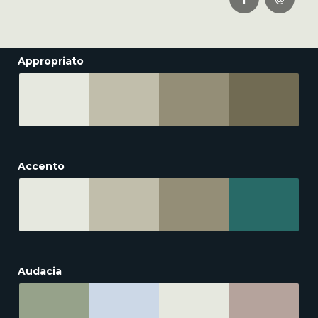
Appropriato
Accento
Audacia