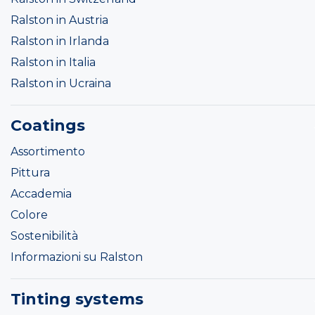
Ralston in Austria
Ralston in Irlanda
Ralston in Italia
Ralston in Ucraina
Coatings
Assortimento
Pittura
Accademia
Colore
Sostenibilità
Informazioni su Ralston
Tinting systems