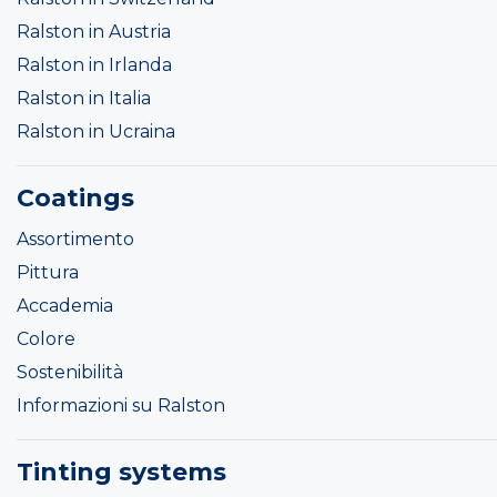
Ralston in Austria
Ralston in Irlanda
Ralston in Italia
Ralston in Ucraina
Coatings
Assortimento
Pittura
Accademia
Colore
Sostenibilità
Informazioni su Ralston
Tinting systems