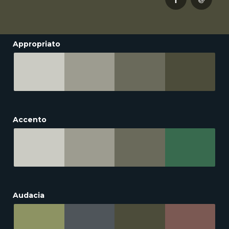
Appropriato
Accento
Audacia