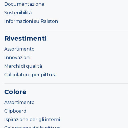
Documentazione
Sostenibilità
Informazioni su Ralston
Rivestimenti
Assortimento
Innovazioni
Marchi di qualità
Calcolatore per pittura
Colore
Assortimento
Clipboard
Ispirazione per gli interni