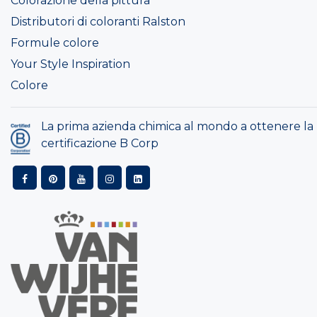
Colorazione della pittura
Distributori di coloranti Ralston
Formule colore
Your Style Inspiration
Colore
La prima azienda chimica al mondo a ottenere la
certificazione B Corp