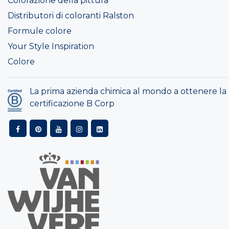
Colorazione della pittura
Distributori di coloranti Ralston
Formule colore
Your Style Inspiration
Colore
La prima azienda chimica al mondo a ottenere la
certificazione B Corp