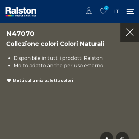
0
IT
N47070
Collezione colori Colori Naturali
Disponibile in tutti i prodotti Ralston
Molto adatto anche per uso esterno
Metti sulla mia paletta colori