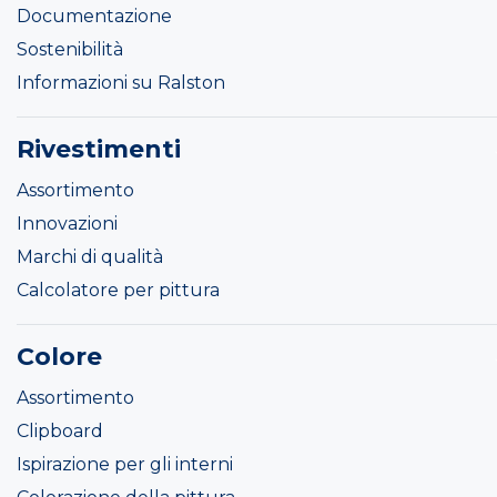
Documentazione
Sostenibilità
Informazioni su Ralston
Rivestimenti
Assortimento
Innovazioni
Marchi di qualità
Calcolatore per pittura
Colore
Assortimento
Clipboard
Ispirazione per gli interni