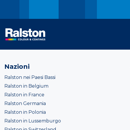
Nazioni
Ralston nei Paesi Bassi
Ralston in Belgium
Ralston in France
Ralston Germania
Ralston in Polonia
Ralston in Lussemburgo
Ralston in Switzerland