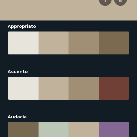
Appropriato
Accento
Audacia