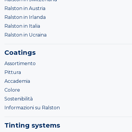
Ralston in Austria
Ralston in Irlanda
Ralston in Italia
Ralston in Ucraina
Coatings
Assortimento
Pittura
Accademia
Colore
Sostenibilità
Informazioni su Ralston
Tinting systems