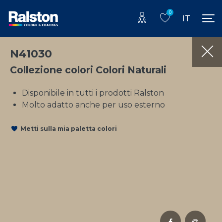
0
IT
N41030
Collezione colori Colori Naturali
Disponibile in tutti i prodotti Ralston
Molto adatto anche per uso esterno
Metti sulla mia paletta colori