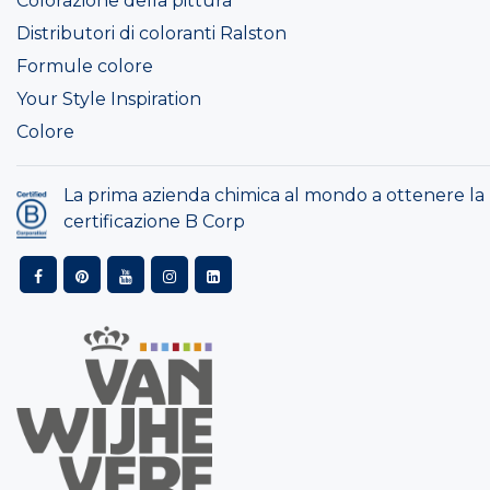
Colorazione della pittura
Distributori di coloranti Ralston
Formule colore
Your Style Inspiration
Colore
La prima azienda chimica al mondo a ottenere la
certificazione B Corp