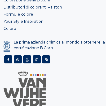
Colorazione della pittura
Distributori di coloranti Ralston
Formule colore
Your Style Inspiration
Colore
La prima azienda chimica al mondo a ottenere la
certificazione B Corp