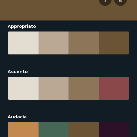
Appropriato
Accento
Audacia