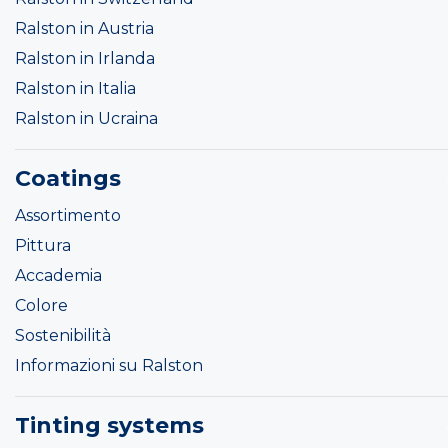
Ralston in Austria
Ralston in Irlanda
Ralston in Italia
Ralston in Ucraina
Coatings
Assortimento
Pittura
Accademia
Colore
Sostenibilità
Informazioni su Ralston
Tinting systems