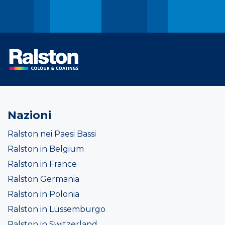
Nazioni
Ralston nei Paesi Bassi
Ralston in Belgium
Ralston in France
Ralston Germania
Ralston in Polonia
Ralston in Lussemburgo
Ralston in Switzerland