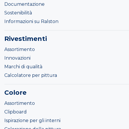
Documentazione
Sostenibilità
Informazioni su Ralston
Rivestimenti
Assortimento
Innovazioni
Marchi di qualità
Calcolatore per pittura
Colore
Assortimento
Clipboard
Ispirazione per gli interni