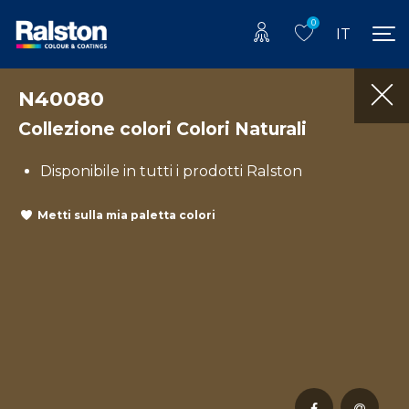
0
IT
N40080
Collezione colori Colori Naturali
Disponibile in tutti i prodotti Ralston
Metti sulla mia paletta colori