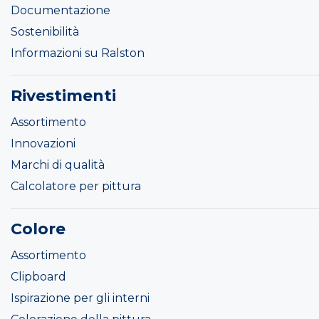
Documentazione
Sostenibilità
Informazioni su Ralston
Rivestimenti
Assortimento
Innovazioni
Marchi di qualità
Calcolatore per pittura
Colore
Assortimento
Clipboard
Ispirazione per gli interni