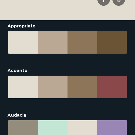
Appropriato
Accento
Audacia