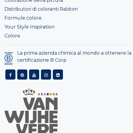
Colorazione della pittura
Distributori di coloranti Ralston
Formule colore
Your Style Inspiration
Colore
La prima azienda chimica al mondo a ottenere la
certificazione B Corp