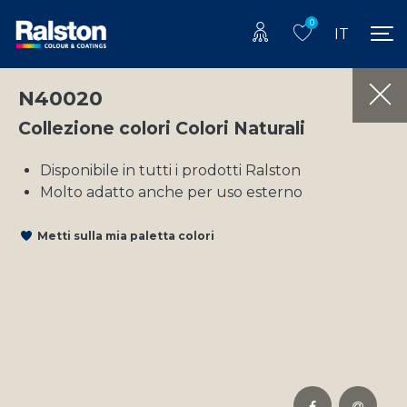
0
IT
N40020
Collezione colori Colori Naturali
Disponibile in tutti i prodotti Ralston
Molto adatto anche per uso esterno
Metti sulla mia paletta colori