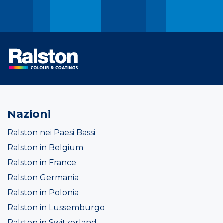
Nazioni
Ralston nei Paesi Bassi
Ralston in Belgium
Ralston in France
Ralston Germania
Ralston in Polonia
Ralston in Lussemburgo
Ralston in Switzerland