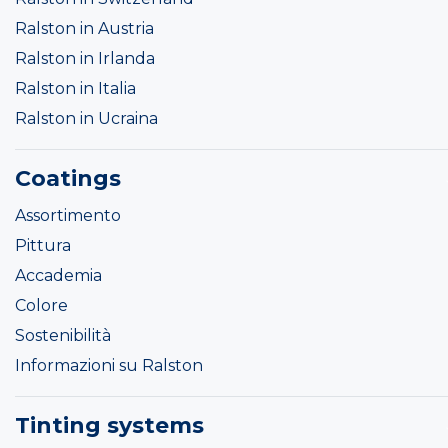
Ralston in Austria
Ralston in Irlanda
Ralston in Italia
Ralston in Ucraina
Coatings
Assortimento
Pittura
Accademia
Colore
Sostenibilità
Informazioni su Ralston
Tinting systems