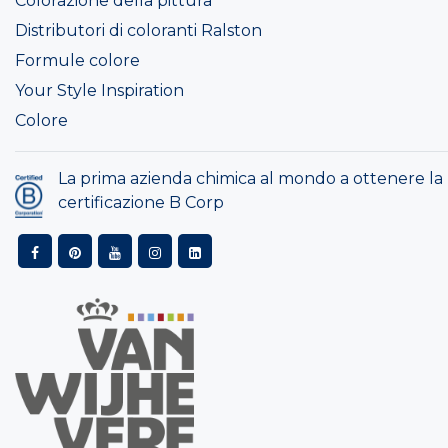
Colorazione della pittura
Distributori di coloranti Ralston
Formule colore
Your Style Inspiration
Colore
La prima azienda chimica al mondo a ottenere la
certificazione B Corp