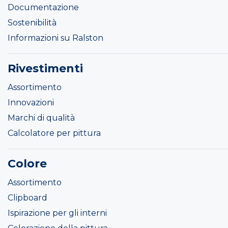
Documentazione
Sostenibilità
Informazioni su Ralston
Rivestimenti
Assortimento
Innovazioni
Marchi di qualità
Calcolatore per pittura
Colore
Assortimento
Clipboard
Ispirazione per gli interni