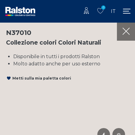
0
IT
N37010
Collezione colori Colori Naturali
Disponibile in tutti i prodotti Ralston
Molto adatto anche per uso esterno
Metti sulla mia paletta colori