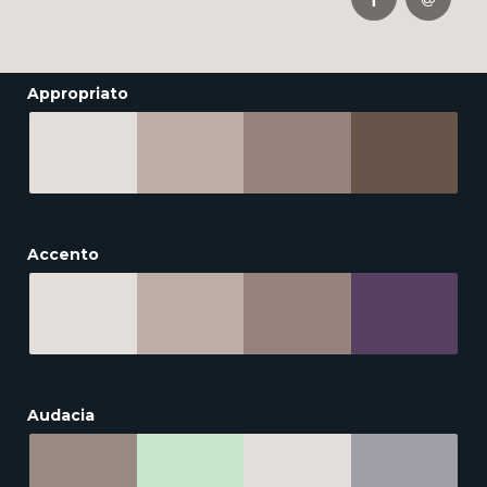
Appropriato
Accento
Audacia