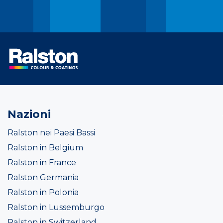
Nazioni
Ralston nei Paesi Bassi
Ralston in Belgium
Ralston in France
Ralston Germania
Ralston in Polonia
Ralston in Lussemburgo
Ralston in Switzerland