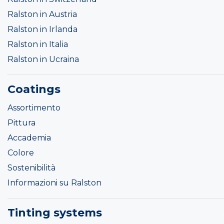
Ralston in Austria
Ralston in Irlanda
Ralston in Italia
Ralston in Ucraina
Coatings
Assortimento
Pittura
Accademia
Colore
Sostenibilità
Informazioni su Ralston
Tinting systems