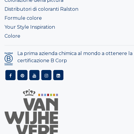
Colorazione della pittura
Distributori di coloranti Ralston
Formule colore
Your Style Inspiration
Colore
La prima azienda chimica al mondo a ottenere la
certificazione B Corp