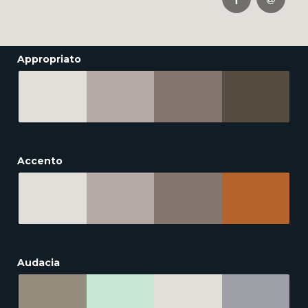
Appropriato
Accento
Audacia