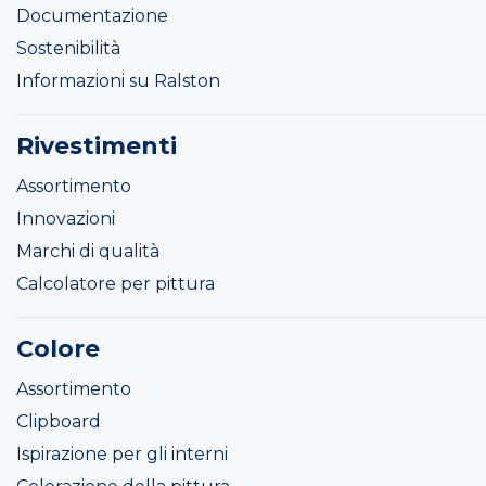
Documentazione
Sostenibilità
Informazioni su Ralston
Rivestimenti
Assortimento
Innovazioni
Marchi di qualità
Calcolatore per pittura
Colore
Assortimento
Clipboard
Ispirazione per gli interni