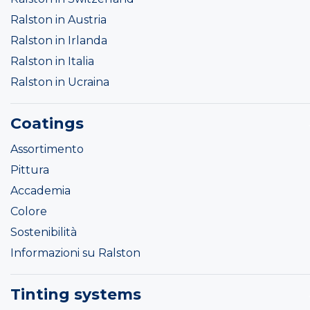
Ralston in Austria
Ralston in Irlanda
Ralston in Italia
Ralston in Ucraina
Coatings
Assortimento
Pittura
Accademia
Colore
Sostenibilità
Informazioni su Ralston
Tinting systems