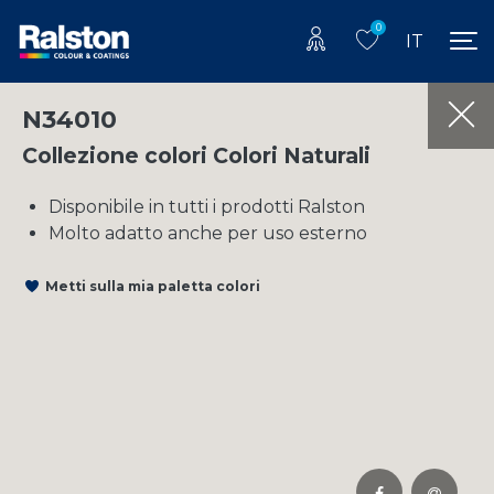
0
IT
N34010
Collezione colori Colori Naturali
Disponibile in tutti i prodotti Ralston
Molto adatto anche per uso esterno
Metti sulla mia paletta colori