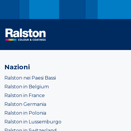
Nazioni
Ralston nei Paesi Bassi
Ralston in Belgium
Ralston in France
Ralston Germania
Ralston in Polonia
Ralston in Lussemburgo
Ralston in Switzerland