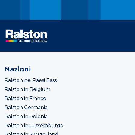
Nazioni
Ralston nei Paesi Bassi
Ralston in Belgium
Ralston in France
Ralston Germania
Ralston in Polonia
Ralston in Lussemburgo
Ralston in Switzerland