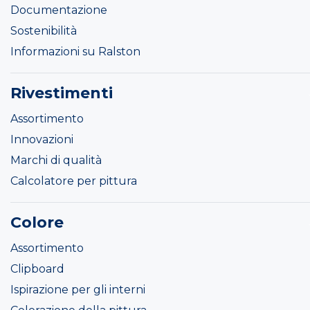
Documentazione
Sostenibilità
Informazioni su Ralston
Rivestimenti
Assortimento
Innovazioni
Marchi di qualità
Calcolatore per pittura
Colore
Assortimento
Clipboard
Ispirazione per gli interni