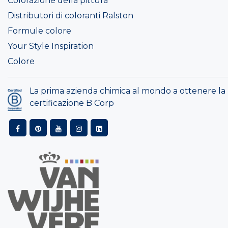
Colorazione della pittura
Distributori di coloranti Ralston
Formule colore
Your Style Inspiration
Colore
La prima azienda chimica al mondo a ottenere la
certificazione B Corp