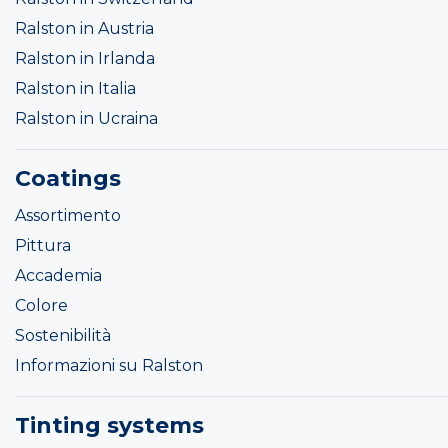
Ralston in Austria
Ralston in Irlanda
Ralston in Italia
Ralston in Ucraina
Coatings
Assortimento
Pittura
Accademia
Colore
Sostenibilità
Informazioni su Ralston
Tinting systems