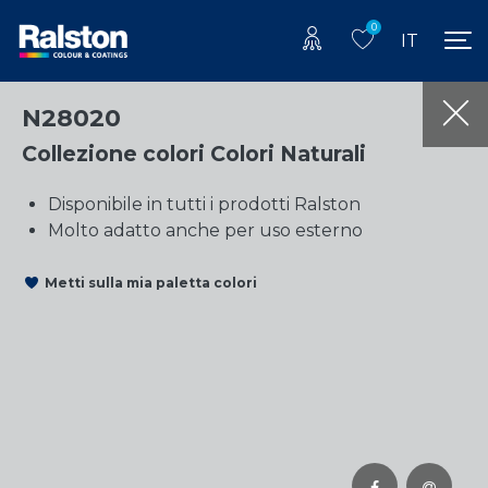
0
IT
N28020
Collezione colori Colori Naturali
Disponibile in tutti i prodotti Ralston
Molto adatto anche per uso esterno
Metti sulla mia paletta colori