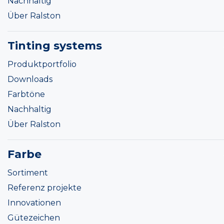
Nachhaltig
Über Ralston
Tinting systems
Produktportfolio
Downloads
Farbtöne
Nachhaltig
Über Ralston
Farbe
Sortiment
Referenz projekte
Innovationen
Gütezeichen