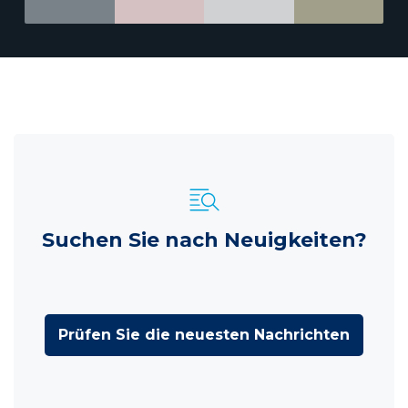
Suchen Sie nach Neuigkeiten?
Prüfen Sie die neuesten Nachrichten