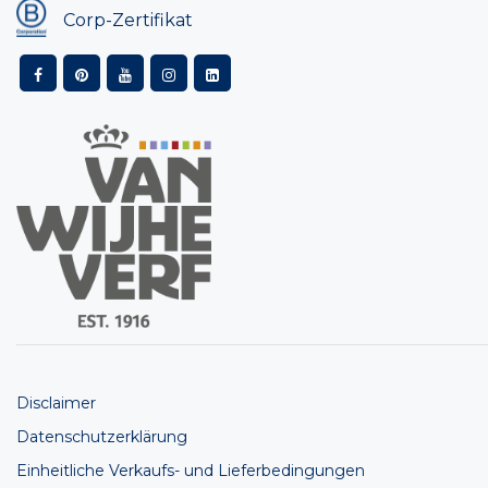
Corp-Zertifikat
Disclaimer
Datenschutzerklärung
Einheitliche Verkaufs- und Lieferbedingungen