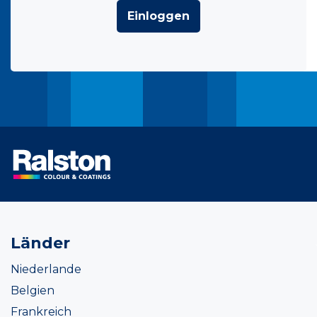
Einloggen
Länder
Niederlande
Belgien
Frankreich