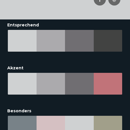
Entsprechend
Akzent
Besonders