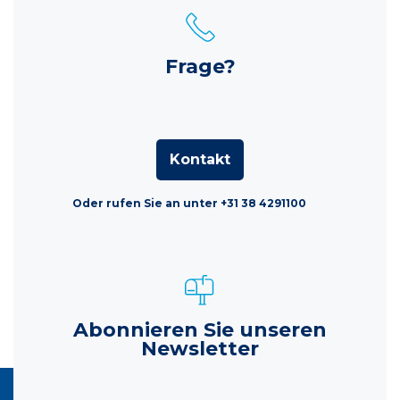
Frage?
Kontakt
Oder rufen Sie an unter +31 38 4291100
Abonnieren Sie unseren
Newsletter