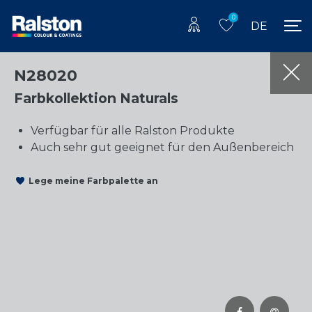
0
DE
N28020
Farbkollektion Naturals
Verfügbar für alle Ralston Produkte
Auch sehr gut geeignet für den Außenbereich
Lege meine Farbpalette an