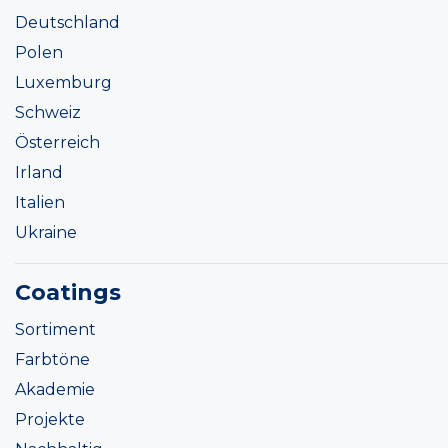
Deutschland
Polen
Luxemburg
Schweiz
Österreich
Irland
Italien
Ukraine
Coatings
Sortiment
Farbtöne
Akademie
Projekte