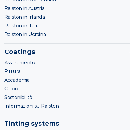
Ralston in Austria
Ralston in Irlanda
Ralston in Italia
Ralston in Ucraina
Coatings
Assortimento
Pittura
Accademia
Colore
Sostenibilità
Informazioni su Ralston
Tinting systems