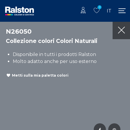
0
IT
N26050
Collezione colori Colori Naturali
Disponibile in tutti i prodotti Ralston
Molto adatto anche per uso esterno
Metti sulla mia paletta colori