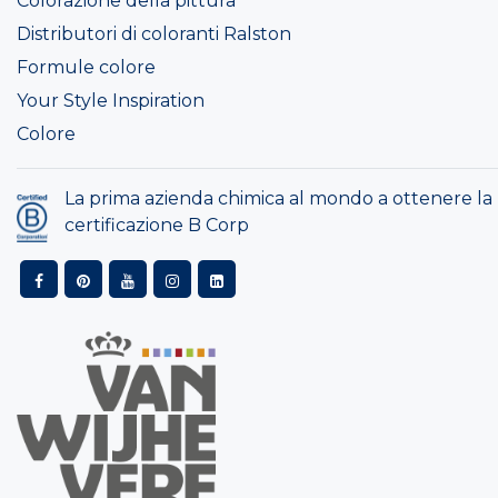
Colorazione della pittura
Distributori di coloranti Ralston
Formule colore
Your Style Inspiration
Colore
La prima azienda chimica al mondo a ottenere la
certificazione B Corp