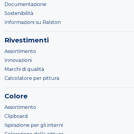
Documentazione
Sostenibilità
Informazioni su Ralston
Rivestimenti
Assortimento
Innovazioni
Marchi di qualità
Calcolatore per pittura
Colore
Assortimento
Clipboard
Ispirazione per gli interni