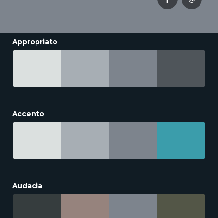
Appropriato
Accento
Audacia