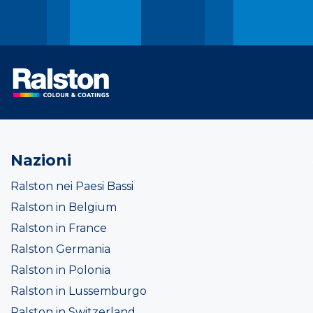
Nazioni
Ralston nei Paesi Bassi
Ralston in Belgium
Ralston in France
Ralston Germania
Ralston in Polonia
Ralston in Lussemburgo
Ralston in Switzerland