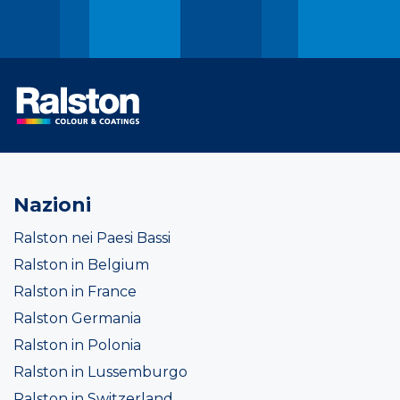
Nazioni
Ralston nei Paesi Bassi
Ralston in Belgium
Ralston in France
Ralston Germania
Ralston in Polonia
Ralston in Lussemburgo
Ralston in Switzerland