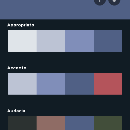
Appropriato
Accento
Audacia