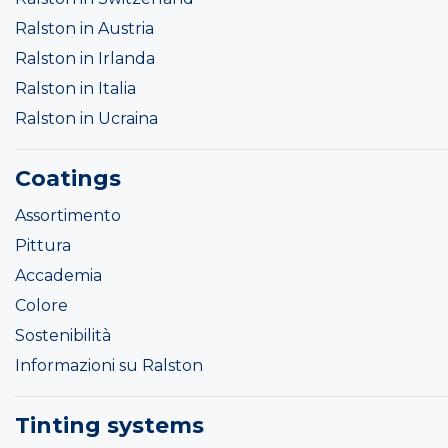
Ralston in Austria
Ralston in Irlanda
Ralston in Italia
Ralston in Ucraina
Coatings
Assortimento
Pittura
Accademia
Colore
Sostenibilità
Informazioni su Ralston
Tinting systems