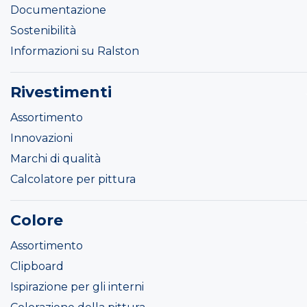
Documentazione
Sostenibilità
Informazioni su Ralston
Rivestimenti
Assortimento
Innovazioni
Marchi di qualità
Calcolatore per pittura
Colore
Assortimento
Clipboard
Ispirazione per gli interni