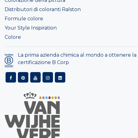
Colorazione della pittura
Distributori di coloranti Ralston
Formule colore
Your Style Inspiration
Colore
La prima azienda chimica al mondo a ottenere la
certificazione B Corp