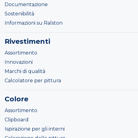
Documentazione
Sostenibilità
Informazioni su Ralston
Rivestimenti
Assortimento
Innovazioni
Marchi di qualità
Calcolatore per pittura
Colore
Assortimento
Clipboard
Ispirazione per gli interni