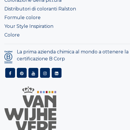
Colorazione della pittura
Distributori di coloranti Ralston
Formule colore
Your Style Inspiration
Colore
La prima azienda chimica al mondo a ottenere la
certificazione B Corp