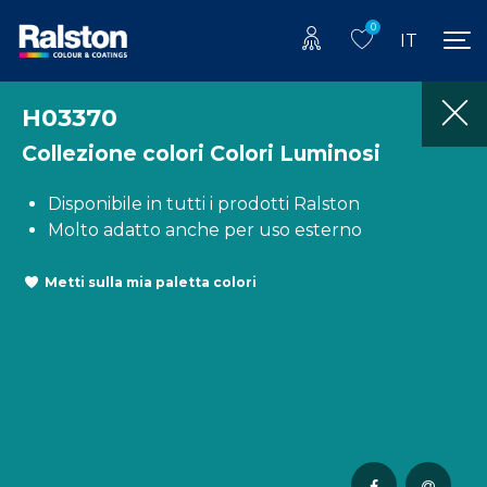
0
IT
H03370
Collezione colori Colori Luminosi
Disponibile in tutti i prodotti Ralston
Molto adatto anche per uso esterno
Metti sulla mia paletta colori