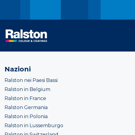
Nazioni
Ralston nei Paesi Bassi
Ralston in Belgium
Ralston in France
Ralston Germania
Ralston in Polonia
Ralston in Lussemburgo
Ralston in Switzerland