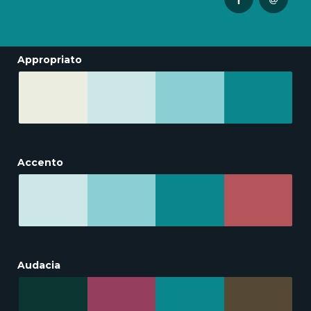
Appropriato
Accento
Audacia