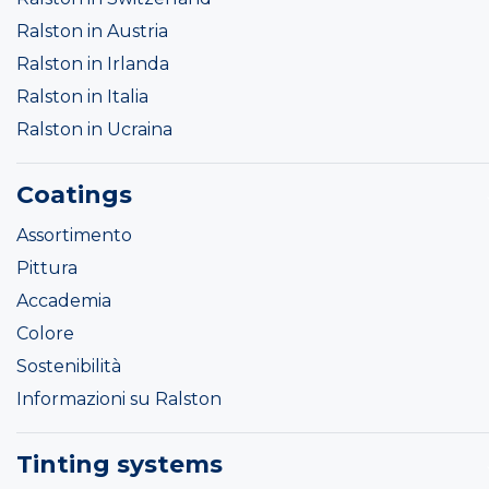
Ralston in Austria
Ralston in Irlanda
Ralston in Italia
Ralston in Ucraina
Coatings
Assortimento
Pittura
Accademia
Colore
Sostenibilità
Informazioni su Ralston
Tinting systems