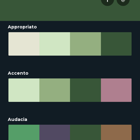
Appropriato
Accento
Audacia