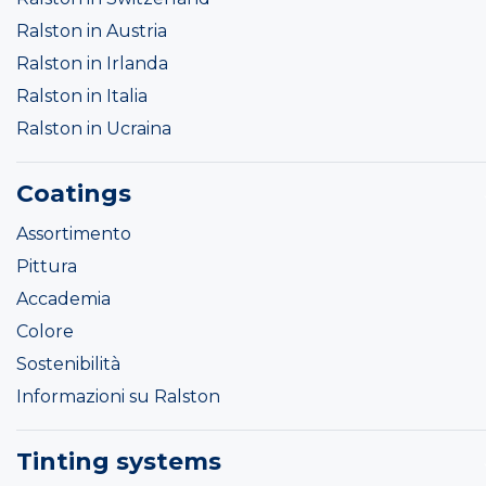
Ralston in Austria
Ralston in Irlanda
Ralston in Italia
Ralston in Ucraina
Coatings
Assortimento
Pittura
Accademia
Colore
Sostenibilità
Informazioni su Ralston
Tinting systems