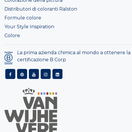
Colorazione della pittura
Distributori di coloranti Ralston
Formule colore
Your Style Inspiration
Colore
La prima azienda chimica al mondo a ottenere la
certificazione B Corp