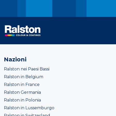
Nazioni
Ralston nei Paesi Bassi
Ralston in Belgium
Ralston in France
Ralston Germania
Ralston in Polonia
Ralston in Lussemburgo
Ralston in Switzerland