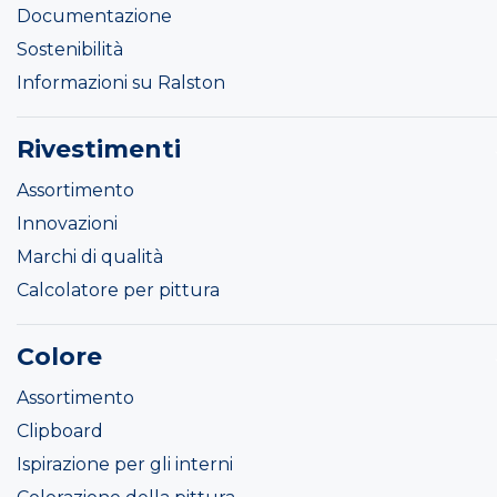
Documentazione
Sostenibilità
Informazioni su Ralston
Rivestimenti
Assortimento
Innovazioni
Marchi di qualità
Calcolatore per pittura
Colore
Assortimento
Clipboard
Ispirazione per gli interni