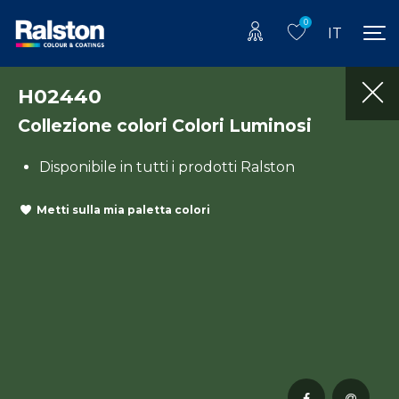
0
IT
H02440
Collezione colori Colori Luminosi
Disponibile in tutti i prodotti Ralston
Metti sulla mia paletta colori