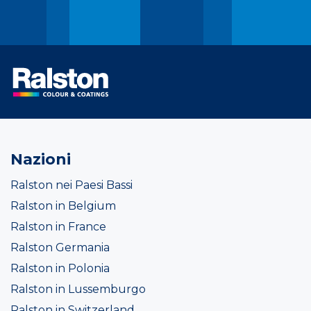
Nazioni
Ralston nei Paesi Bassi
Ralston in Belgium
Ralston in France
Ralston Germania
Ralston in Polonia
Ralston in Lussemburgo
Ralston in Switzerland