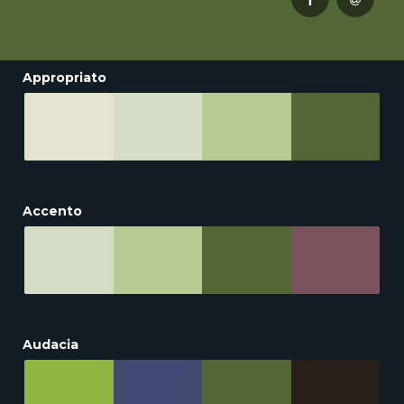
Appropriato
Accento
Audacia