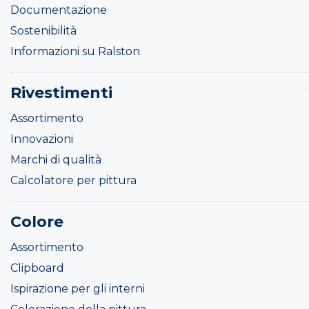
Documentazione
Sostenibilità
Informazioni su Ralston
Rivestimenti
Assortimento
Innovazioni
Marchi di qualità
Calcolatore per pittura
Colore
Assortimento
Clipboard
Ispirazione per gli interni