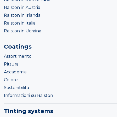
Ralston in Austria
Ralston in Irlanda
Ralston in Italia
Ralston in Ucraina
Coatings
Assortimento
Pittura
Accademia
Colore
Sostenibilità
Informazioni su Ralston
Tinting systems