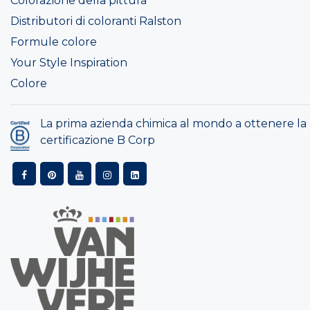
Colorazione della pittura
Distributori di coloranti Ralston
Formule colore
Your Style Inspiration
Colore
La prima azienda chimica al mondo a ottenere la
certificazione B Corp