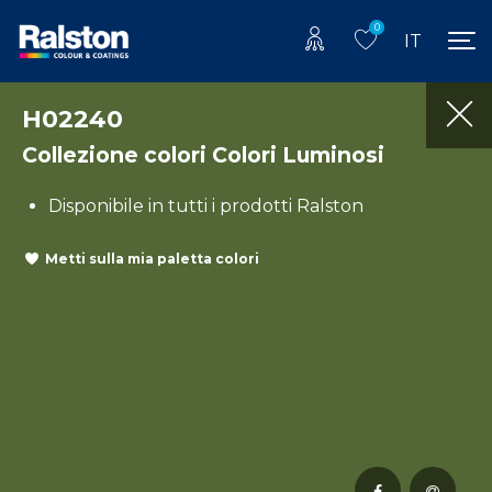
0
IT
H02240
Collezione colori Colori Luminosi
Disponibile in tutti i prodotti Ralston
Metti sulla mia paletta colori