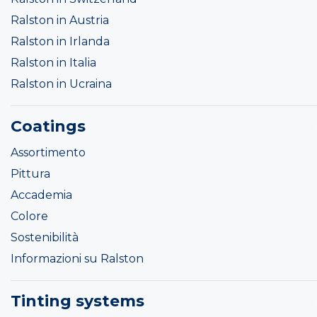
Ralston in Austria
Ralston in Irlanda
Ralston in Italia
Ralston in Ucraina
Coatings
Assortimento
Pittura
Accademia
Colore
Sostenibilità
Informazioni su Ralston
Tinting systems