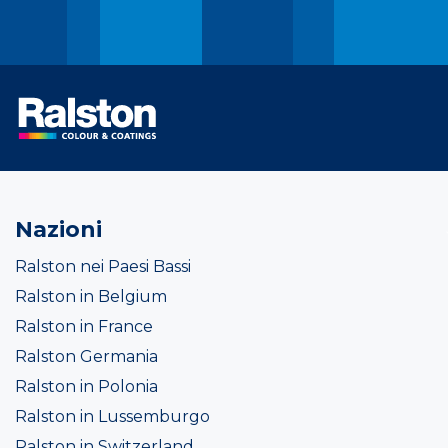
Nazioni
Ralston nei Paesi Bassi
Ralston in Belgium
Ralston in France
Ralston Germania
Ralston in Polonia
Ralston in Lussemburgo
Ralston in Switzerland