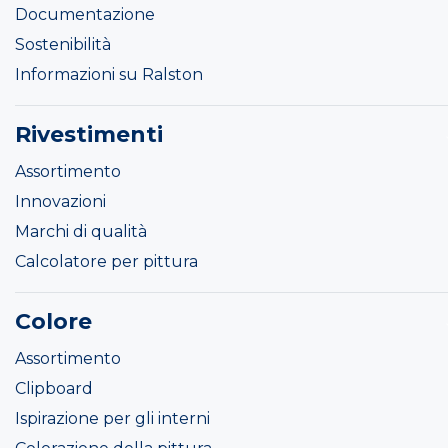
Documentazione
Sostenibilità
Informazioni su Ralston
Rivestimenti
Assortimento
Innovazioni
Marchi di qualità
Calcolatore per pittura
Colore
Assortimento
Clipboard
Ispirazione per gli interni