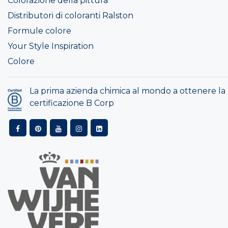
Colorazione della pittura
Distributori di coloranti Ralston
Formule colore
Your Style Inspiration
Colore
La prima azienda chimica al mondo a ottenere la
certificazione B Corp