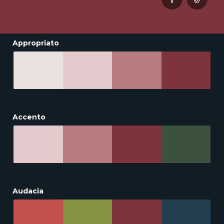
Appropriato
Accento
Audacia