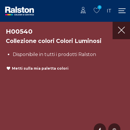
0
IT
H00540
Collezione colori Colori Luminosi
Disponibile in tutti i prodotti Ralston
Metti sulla mia paletta colori