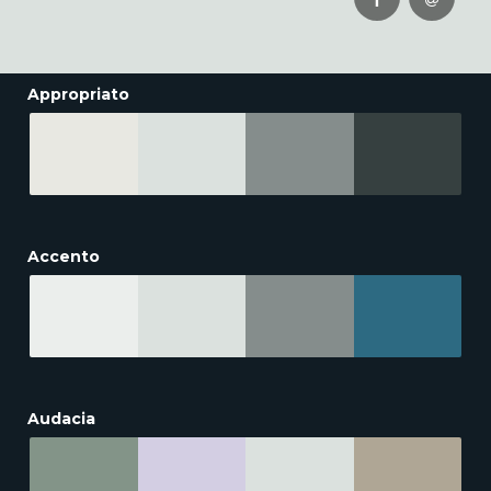
Appropriato
Accento
Audacia