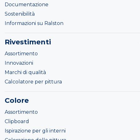
Documentazione
Sostenibilità
Informazioni su Ralston
Rivestimenti
Assortimento
Innovazioni
Marchi di qualità
Calcolatore per pittura
Colore
Assortimento
Clipboard
Ispirazione per gli interni