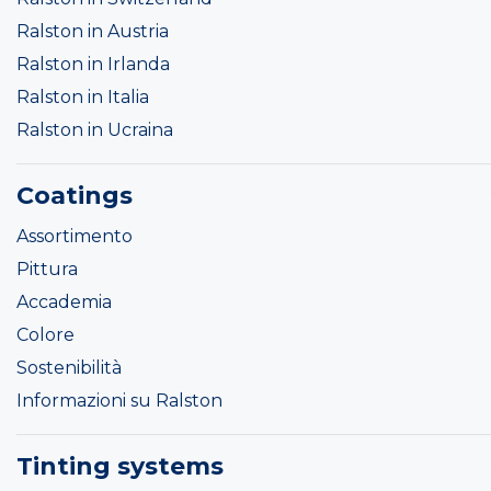
Ralston in Austria
Ralston in Irlanda
Ralston in Italia
Ralston in Ucraina
Coatings
Assortimento
Pittura
Accademia
Colore
Sostenibilità
Informazioni su Ralston
Tinting systems