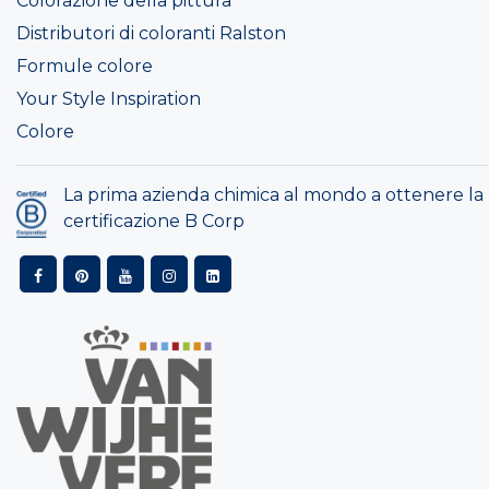
Colorazione della pittura
Distributori di coloranti Ralston
Formule colore
Your Style Inspiration
Colore
La prima azienda chimica al mondo a ottenere la
certificazione B Corp