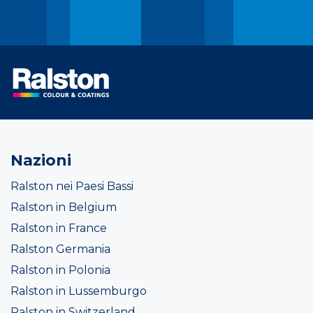
Nazioni
Ralston nei Paesi Bassi
Ralston in Belgium
Ralston in France
Ralston Germania
Ralston in Polonia
Ralston in Lussemburgo
Ralston in Switzerland