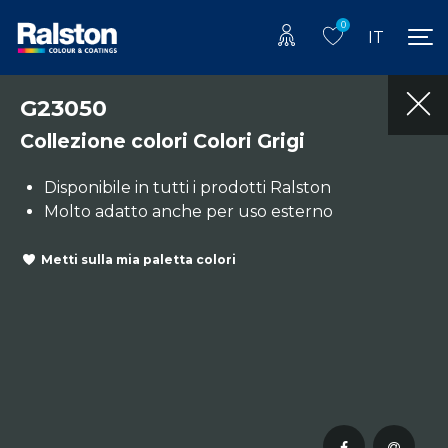
0
IT
G23050
Collezione colori Colori Grigi
Disponibile in tutti i prodotti Ralston
Molto adatto anche per uso esterno
Metti sulla mia paletta colori