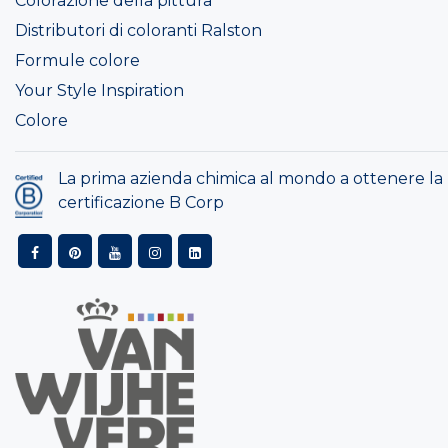
Colorazione della pittura
Distributori di coloranti Ralston
Formule colore
Your Style Inspiration
Colore
La prima azienda chimica al mondo a ottenere la
certificazione B Corp