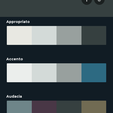
Appropriato
Accento
Audacia