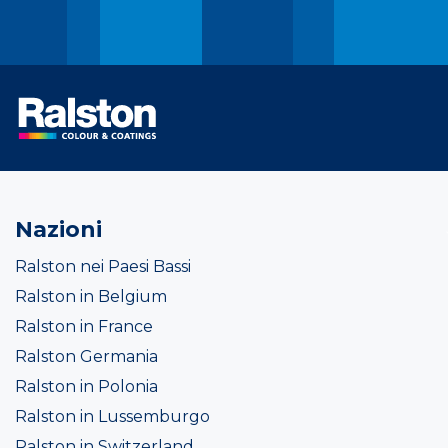
Nazioni
Ralston nei Paesi Bassi
Ralston in Belgium
Ralston in France
Ralston Germania
Ralston in Polonia
Ralston in Lussemburgo
Ralston in Switzerland