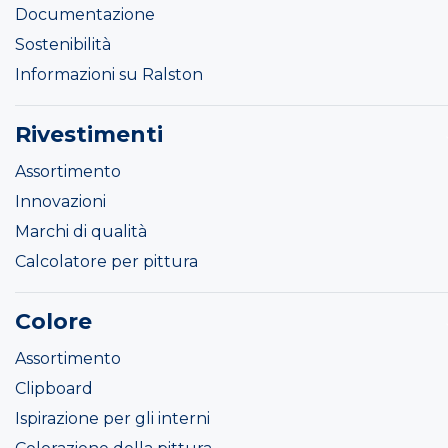
Documentazione
Sostenibilità
Informazioni su Ralston
Rivestimenti
Assortimento
Innovazioni
Marchi di qualità
Calcolatore per pittura
Colore
Assortimento
Clipboard
Ispirazione per gli interni