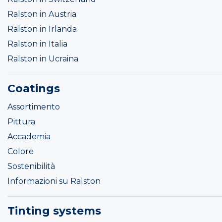
Ralston in Austria
Ralston in Irlanda
Ralston in Italia
Ralston in Ucraina
Coatings
Assortimento
Pittura
Accademia
Colore
Sostenibilità
Informazioni su Ralston
Tinting systems