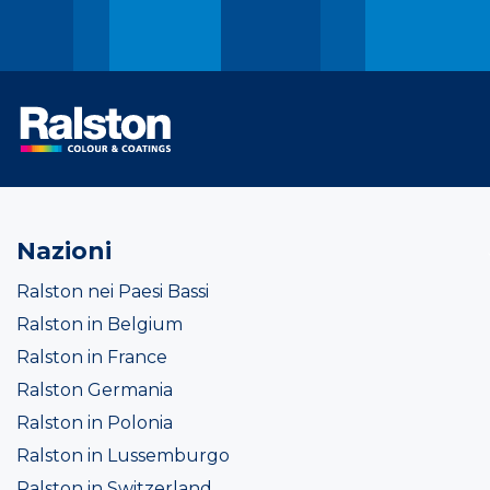
Nazioni
Ralston nei Paesi Bassi
Ralston in Belgium
Ralston in France
Ralston Germania
Ralston in Polonia
Ralston in Lussemburgo
Ralston in Switzerland