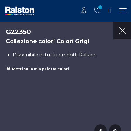
0
IT
G22350
Collezione colori Colori Grigi
Disponibile in tutti i prodotti Ralston
Metti sulla mia paletta colori