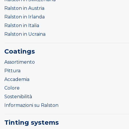
Ralston in Austria
Ralston in Irlanda
Ralston in Italia
Ralston in Ucraina
Coatings
Assortimento
Pittura
Accademia
Colore
Sostenibilità
Informazioni su Ralston
Tinting systems