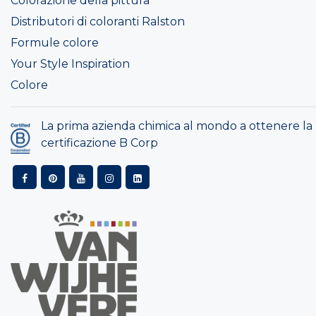
Colorazione della pittura
Distributori di coloranti Ralston
Formule colore
Your Style Inspiration
Colore
La prima azienda chimica al mondo a ottenere la
certificazione B Corp