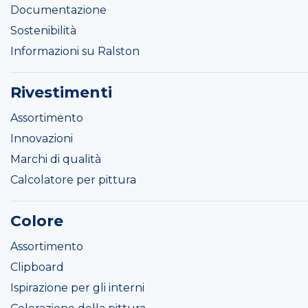
Documentazione
Sostenibilità
Informazioni su Ralston
Rivestimenti
Assortimento
Innovazioni
Marchi di qualità
Calcolatore per pittura
Colore
Assortimento
Clipboard
Ispirazione per gli interni