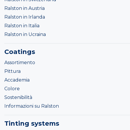
Ralston in Austria
Ralston in Irlanda
Ralston in Italia
Ralston in Ucraina
Coatings
Assortimento
Pittura
Accademia
Colore
Sostenibilità
Informazioni su Ralston
Tinting systems