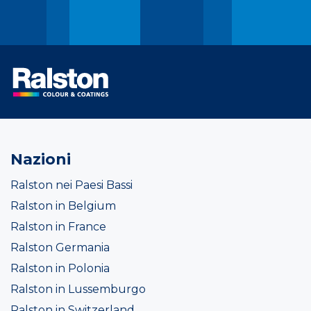
Nazioni
Ralston nei Paesi Bassi
Ralston in Belgium
Ralston in France
Ralston Germania
Ralston in Polonia
Ralston in Lussemburgo
Ralston in Switzerland