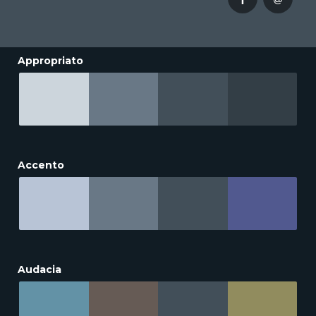
Appropriato
Accento
Audacia