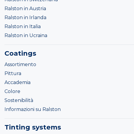
Ralston in Austria
Ralston in Irlanda
Ralston in Italia
Ralston in Ucraina
Coatings
Assortimento
Pittura
Accademia
Colore
Sostenibilità
Informazioni su Ralston
Tinting systems