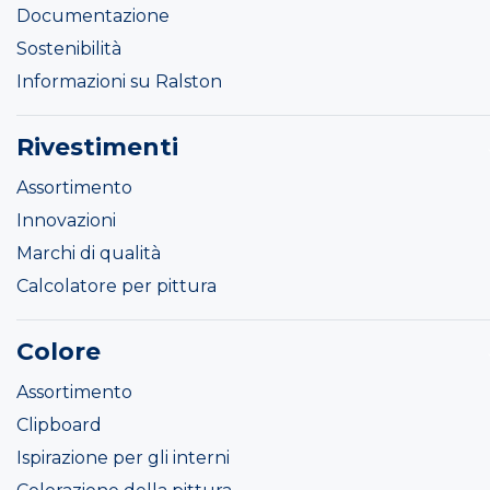
Documentazione
Sostenibilità
Informazioni su Ralston
Rivestimenti
Assortimento
Innovazioni
Marchi di qualità
Calcolatore per pittura
Colore
Assortimento
Clipboard
Ispirazione per gli interni