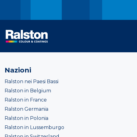
Nazioni
Ralston nei Paesi Bassi
Ralston in Belgium
Ralston in France
Ralston Germania
Ralston in Polonia
Ralston in Lussemburgo
Ralston in Switzerland