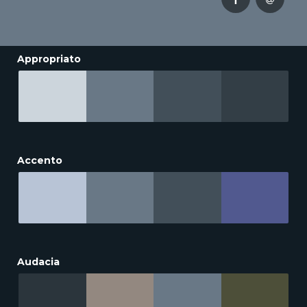
Appropriato
Accento
Audacia