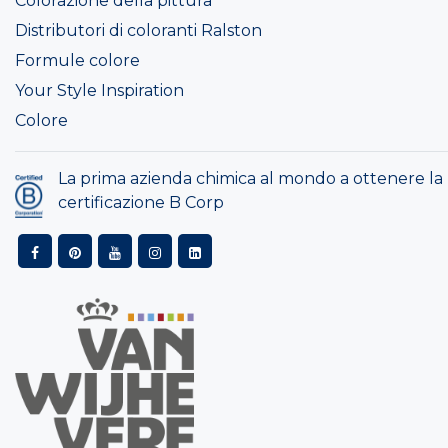
Colorazione della pittura
Distributori di coloranti Ralston
Formule colore
Your Style Inspiration
Colore
La prima azienda chimica al mondo a ottenere la
certificazione B Corp