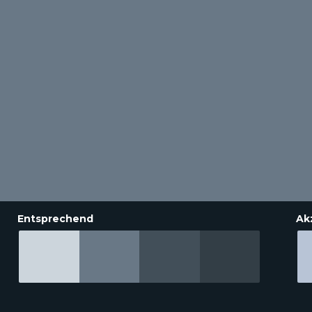
Entsprechend
Ak