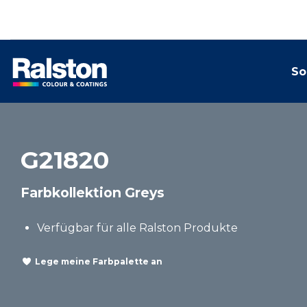
So
G21820
Farbkollektion Greys
Verfügbar für alle Ralston Produkte
Lege meine Farbpalette an