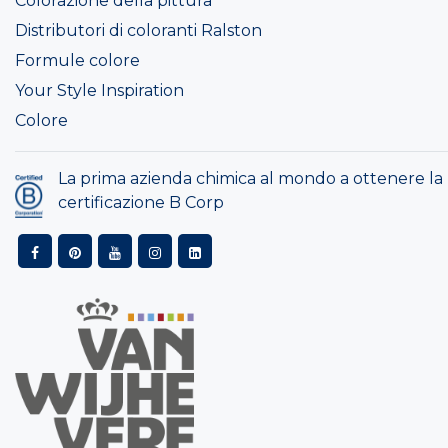
Colorazione della pittura
Distributori di coloranti Ralston
Formule colore
Your Style Inspiration
Colore
La prima azienda chimica al mondo a ottenere la
certificazione B Corp