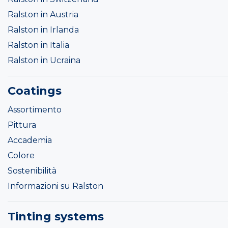
Ralston in Austria
Ralston in Irlanda
Ralston in Italia
Ralston in Ucraina
Coatings
Assortimento
Pittura
Accademia
Colore
Sostenibilità
Informazioni su Ralston
Tinting systems