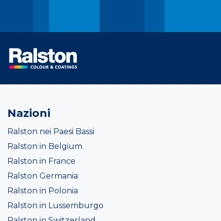
Nazioni
Ralston nei Paesi Bassi
Ralston in Belgium
Ralston in France
Ralston Germania
Ralston in Polonia
Ralston in Lussemburgo
Ralston in Switzerland