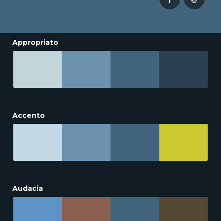
Appropriato
Accento
Audacia