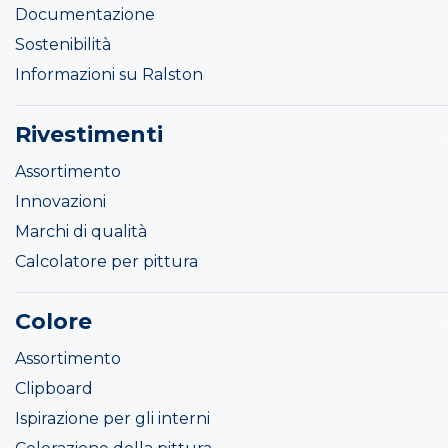
Documentazione
Sostenibilità
Informazioni su Ralston
Rivestimenti
Assortimento
Innovazioni
Marchi di qualità
Calcolatore per pittura
Colore
Assortimento
Clipboard
Ispirazione per gli interni