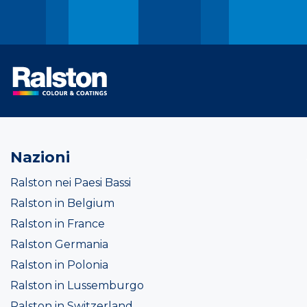
Nazioni
Ralston nei Paesi Bassi
Ralston in Belgium
Ralston in France
Ralston Germania
Ralston in Polonia
Ralston in Lussemburgo
Ralston in Switzerland