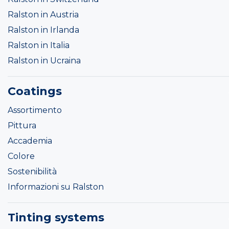
Ralston in Austria
Ralston in Irlanda
Ralston in Italia
Ralston in Ucraina
Coatings
Assortimento
Pittura
Accademia
Colore
Sostenibilità
Informazioni su Ralston
Tinting systems