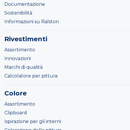
Documentazione
Sostenibilità
Informazioni su Ralston
Rivestimenti
Assortimento
Innovazioni
Marchi di qualità
Calcolatore per pittura
Colore
Assortimento
Clipboard
Ispirazione per gli interni