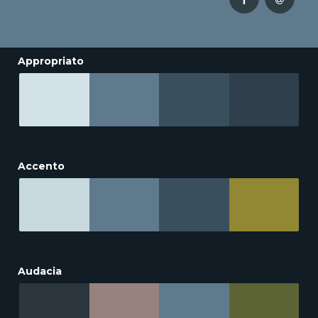
Appropriato
Accento
Audacia