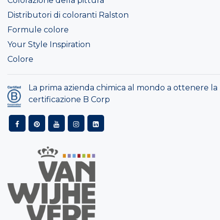
Colorazione della pittura
Distributori di coloranti Ralston
Formule colore
Your Style Inspiration
Colore
La prima azienda chimica al mondo a ottenere la
certificazione B Corp