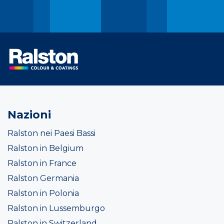
Nazioni
Ralston nei Paesi Bassi
Ralston in Belgium
Ralston in France
Ralston Germania
Ralston in Polonia
Ralston in Lussemburgo
Ralston in Switzerland