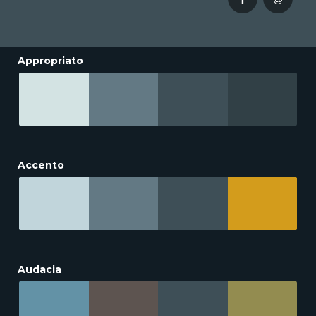
Appropriato
Accento
Audacia