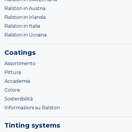
Ralston in Austria
Ralston in Irlanda
Ralston in Italia
Ralston in Ucraina
Coatings
Assortimento
Pittura
Accademia
Colore
Sostenibilità
Informazioni su Ralston
Tinting systems