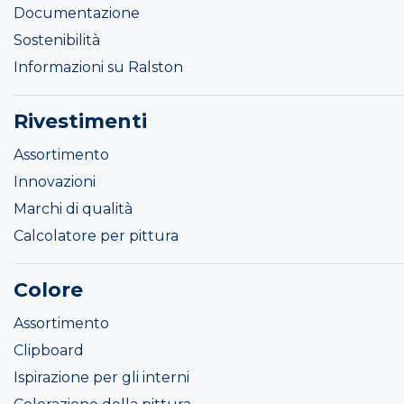
Documentazione
Sostenibilità
Informazioni su Ralston
Rivestimenti
Assortimento
Innovazioni
Marchi di qualità
Calcolatore per pittura
Colore
Assortimento
Clipboard
Ispirazione per gli interni