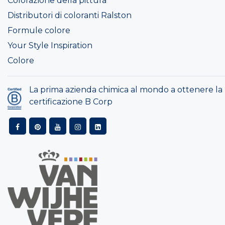
Colorazione della pittura
Distributori di coloranti Ralston
Formule colore
Your Style Inspiration
Colore
La prima azienda chimica al mondo a ottenere la
certificazione B Corp