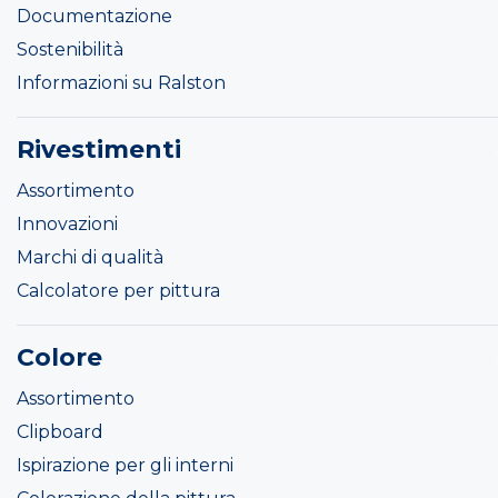
Documentazione
Sostenibilità
Informazioni su Ralston
Rivestimenti
Assortimento
Innovazioni
Marchi di qualità
Calcolatore per pittura
Colore
Assortimento
Clipboard
Ispirazione per gli interni