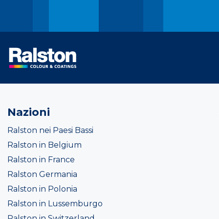
Nazioni
Ralston nei Paesi Bassi
Ralston in Belgium
Ralston in France
Ralston Germania
Ralston in Polonia
Ralston in Lussemburgo
Ralston in Switzerland