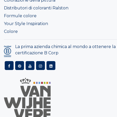
Colorazione della pittura
Distributori di coloranti Ralston
Formule colore
Your Style Inspiration
Colore
La prima azienda chimica al mondo a ottenere la
certificazione B Corp