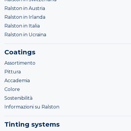
Ralston in Austria
Ralston in Irlanda
Ralston in Italia
Ralston in Ucraina
Coatings
Assortimento
Pittura
Accademia
Colore
Sostenibilità
Informazioni su Ralston
Tinting systems