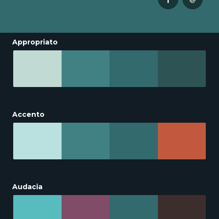
Appropriato
Accento
Audacia