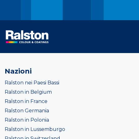
Nazioni
Ralston nei Paesi Bassi
Ralston in Belgium
Ralston in France
Ralston Germania
Ralston in Polonia
Ralston in Lussemburgo
Ralston in Switzerland