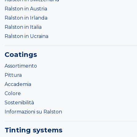
Ralston in Austria
Ralston in Irlanda
Ralston in Italia
Ralston in Ucraina
Coatings
Assortimento
Pittura
Accademia
Colore
Sostenibilità
Informazioni su Ralston
Tinting systems