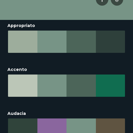
Appropriato
Accento
Audacia