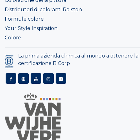
Colorazione della pittura
Distributori di coloranti Ralston
Formule colore
Your Style Inspiration
Colore
La prima azienda chimica al mondo a ottenere la
certificazione B Corp