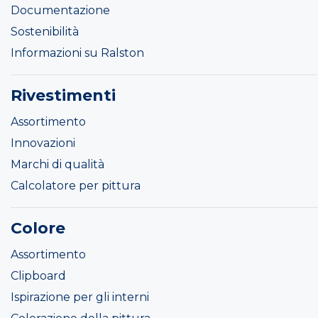
Documentazione
Sostenibilità
Informazioni su Ralston
Rivestimenti
Assortimento
Innovazioni
Marchi di qualità
Calcolatore per pittura
Colore
Assortimento
Clipboard
Ispirazione per gli interni