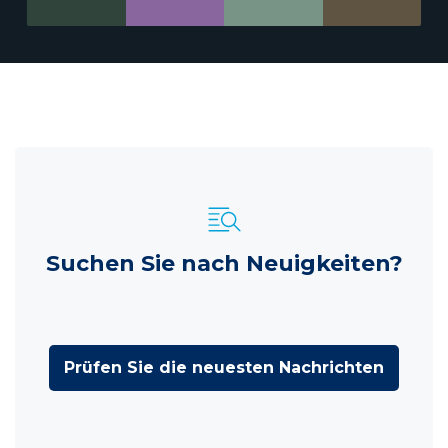
Suchen Sie nach Neuigkeiten?
Prüfen Sie die neuesten Nachrichten