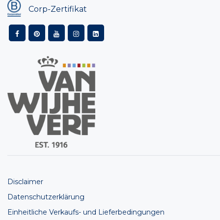
Corp-Zertifikat
Disclaimer
Datenschutzerklärung
Einheitliche Verkaufs- und Lieferbedingungen