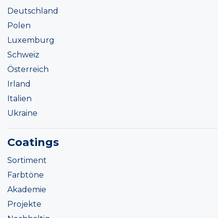
Deutschland
Polen
Luxemburg
Schweiz
Österreich
Irland
Italien
Ukraine
Coatings
Sortiment
Farbtöne
Akademie
Projekte