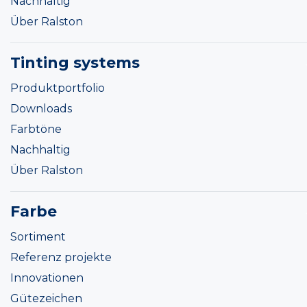
Nachhaltig
Über Ralston
Tinting systems
Produktportfolio
Downloads
Farbtöne
Nachhaltig
Über Ralston
Farbe
Sortiment
Referenz projekte
Innovationen
Gütezeichen