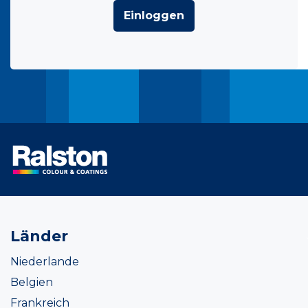
Einloggen
Länder
Niederlande
Belgien
Frankreich