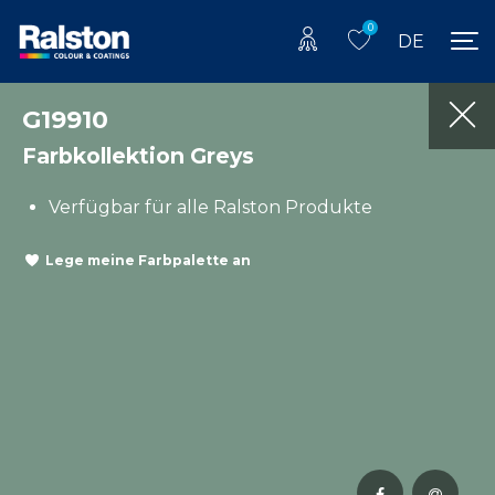
0
DE
G19910
Farbkollektion Greys
Verfügbar für alle Ralston Produkte
Lege meine Farbpalette an