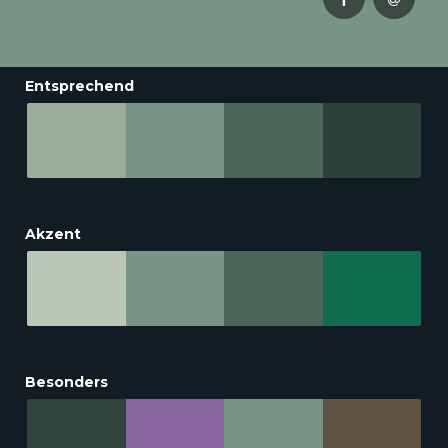
Entsprechend
Akzent
Besonders