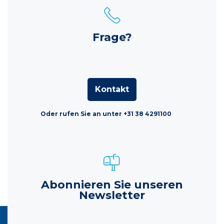
Frage?
Kontakt
Oder rufen Sie an unter +31 38 4291100
Abonnieren Sie unseren
Newsletter