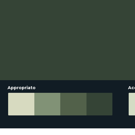
Appropriato
Ac