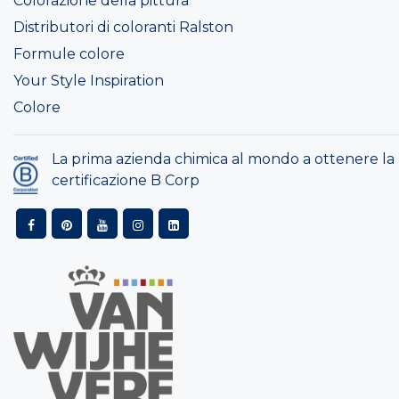
Colorazione della pittura
Distributori di coloranti Ralston
Formule colore
Your Style Inspiration
Colore
La prima azienda chimica al mondo a ottenere la
certificazione B Corp