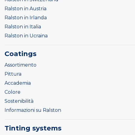
Ralston in Austria
Ralston in Irlanda
Ralston in Italia
Ralston in Ucraina
Coatings
Assortimento
Pittura
Accademia
Colore
Sostenibilità
Informazioni su Ralston
Tinting systems