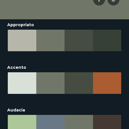
Appropriato
Accento
Audacia