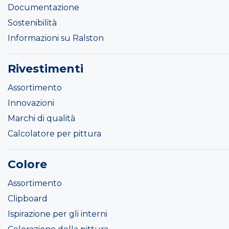
Documentazione
Sostenibilità
Informazioni su Ralston
Rivestimenti
Assortimento
Innovazioni
Marchi di qualità
Calcolatore per pittura
Colore
Assortimento
Clipboard
Ispirazione per gli interni