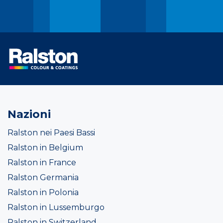
Nazioni
Ralston nei Paesi Bassi
Ralston in Belgium
Ralston in France
Ralston Germania
Ralston in Polonia
Ralston in Lussemburgo
Ralston in Switzerland