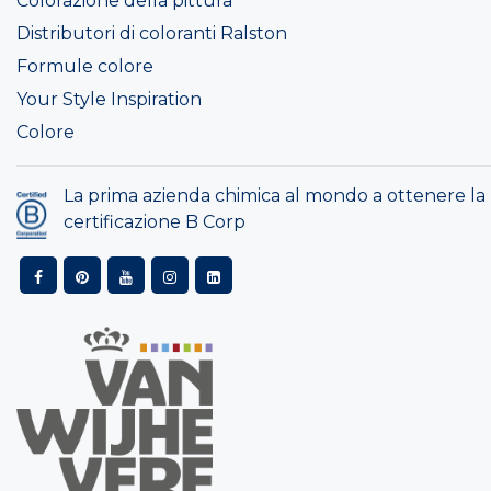
Colorazione della pittura
Distributori di coloranti Ralston
Formule colore
Your Style Inspiration
Colore
La prima azienda chimica al mondo a ottenere la
certificazione B Corp