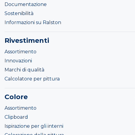
Documentazione
Sostenibilità
Informazioni su Ralston
Rivestimenti
Assortimento
Innovazioni
Marchi di qualità
Calcolatore per pittura
Colore
Assortimento
Clipboard
Ispirazione per gli interni