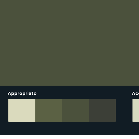
Appropriato
Ac